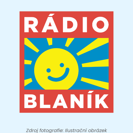
Zdroj fotografie: Ilustrační obrázek