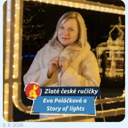
8. 8. 2026