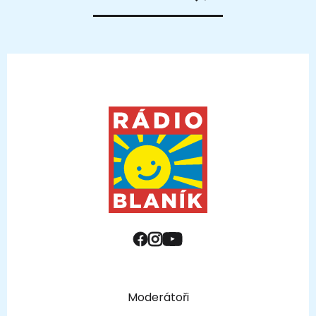
Moderátoři