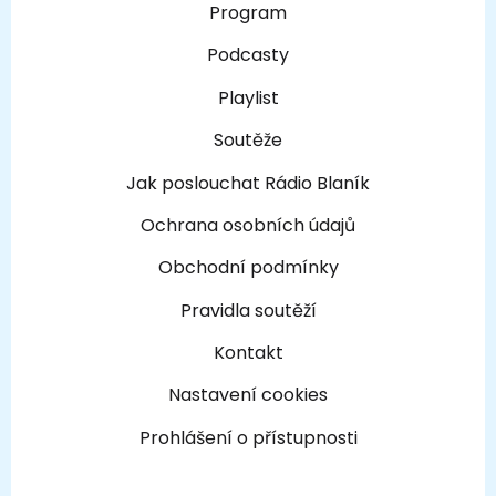
Program
Podcasty
Playlist
Soutěže
Jak poslouchat Rádio Blaník
Ochrana osobních údajů
Obchodní podmínky
Pravidla soutěží
Kontakt
Nastavení cookies
Prohlášení o přístupnosti