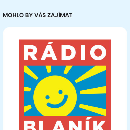
MOHLO BY VÁS ZAJÍMAT