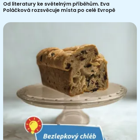
Od literatury ke světelným příběhům. Eva
Poláčková rozsvěcuje místa po celé Evropě