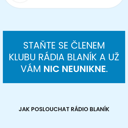
STAŇTE SE ČLENEM
KLUBU RÁDIA BLANÍK A UŽ
VÁM
NIC NEUNIKNE
.
JAK POSLOUCHAT RÁDIO BLANÍK