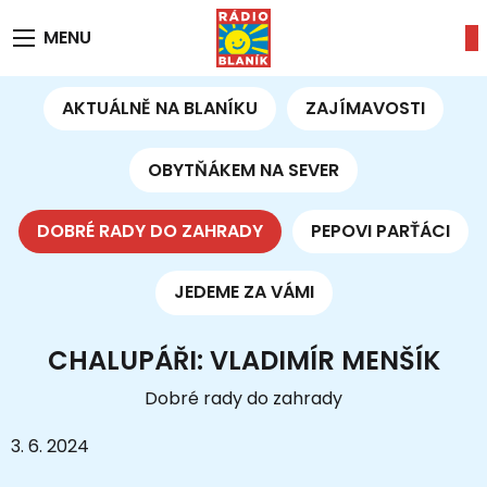
MENU
AKTUÁLNĚ NA BLANÍKU
ZAJÍMAVOSTI
OBYTŇÁKEM NA SEVER
DOBRÉ RADY DO ZAHRADY
PEPOVI PARŤÁCI
JEDEME ZA VÁMI
CHALUPÁŘI: VLADIMÍR MENŠÍK
Dobré rady do zahrady
3. 6. 2024