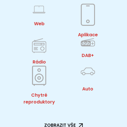
Web
Aplikace
DAB+
Rádio
Auto
Chytré
reproduktory
ZOBRAZIT VŠE