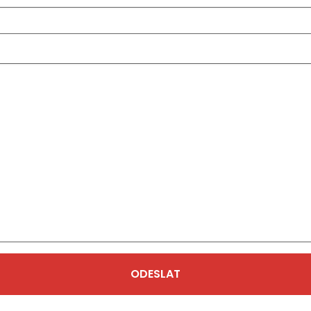
ODESLAT