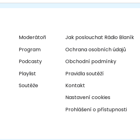
Moderátoři
Jak poslouchat Rádio Blaník
Program
Ochrana osobních údajů
Podcasty
Obchodní podmínky
Playlist
Pravidla soutěží
Soutěže
Kontakt
Nastavení cookies
Prohlášení o přístupnosti