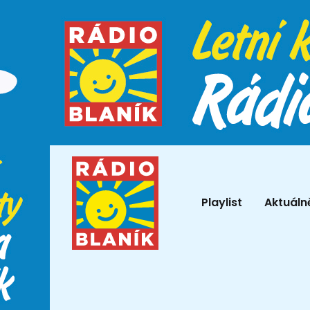
Playlist
Aktuáln