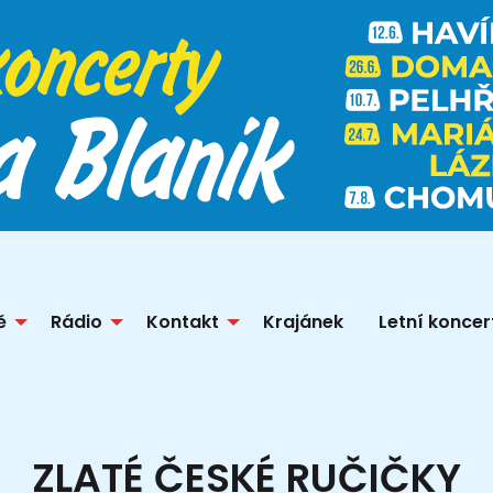
ě
Rádio
Kontakt
Krajánek
Letní koncer
ZLATÉ ČESKÉ RUČIČKY