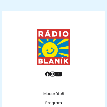
Moderátoři
Program