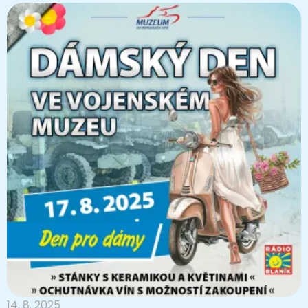
14. 8. 2025