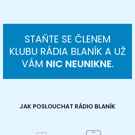
STAŇTE SE ČLENEM
KLUBU RÁDIA BLANÍK A UŽ
VÁM
NIC NEUNIKNE
.
JAK POSLOUCHAT RÁDIO BLANÍK