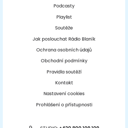
Podcasty
Playlist
Soutěže
Jak poslouchat Rádio Blaník
Ochrana osobních údajů
Obchodní podmínky
Pravidla soutěží
Kontakt
Nastavení cookies
Prohlášení o přístupnosti