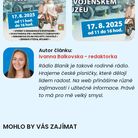
Autor článku:
Ivanna Balkovska - redaktorka
Rádio Blaník je takové rodinné rádio.
Hrajeme české písničky, které dělají
lidem radost. Na web přinášíme různé
zajímavosti i užitečné informace. Právě
to má pro mě velký smysl.
MOHLO BY VÁS ZAJÍMAT