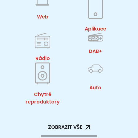
Web
Aplikace
DAB+
Rádio
Auto
Chytré
reproduktory
ZOBRAZIT VŠE