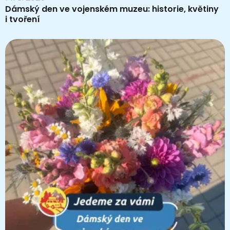
Dámský den ve vojenském muzeu: historie, květiny
i tvoření