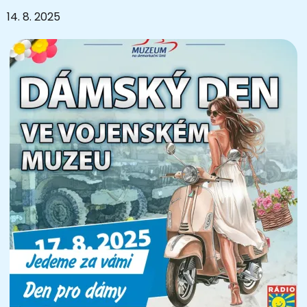
14. 8. 2025