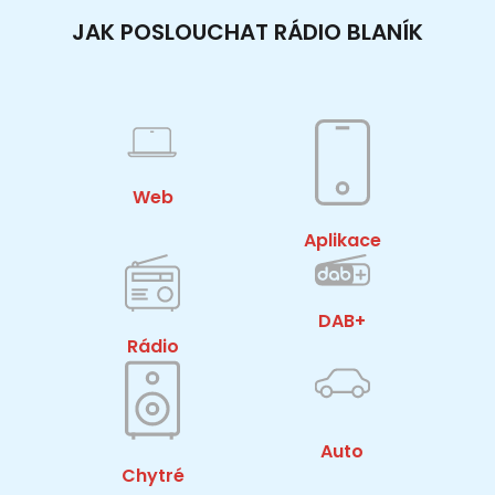
JAK POSLOUCHAT RÁDIO BLANÍK
Web
Aplikace
DAB+
Rádio
Auto
Chytré