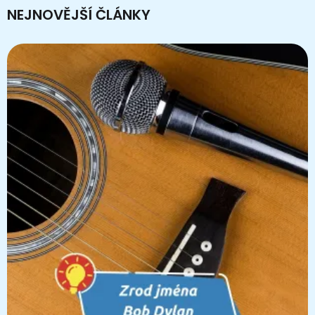
NEJNOVĚJŠÍ ČLÁNKY