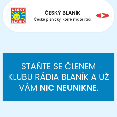
ČESKÝ BLANÍK
České písničky, které máte rádi
STAŇTE SE ČLENEM
KLUBU RÁDIA BLANÍK A UŽ
VÁM
NIC NEUNIKNE
.