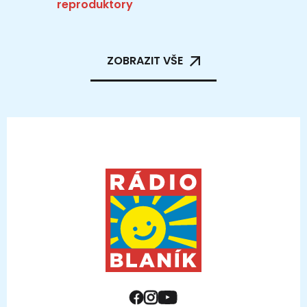
reproduktory
ZOBRAZIT VŠE