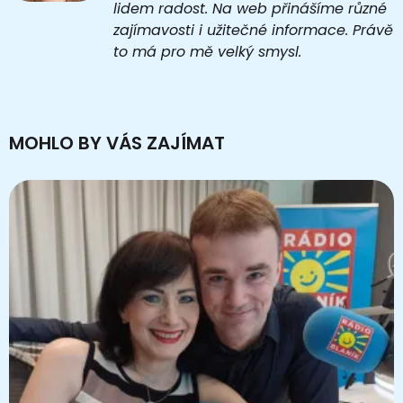
lidem radost. Na web přinášíme různé
zajímavosti i užitečné informace. Právě
to má pro mě velký smysl.
MOHLO BY VÁS ZAJÍMAT