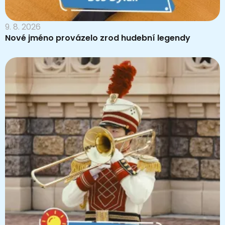
9. 8. 2026
Nové jméno provázelo zrod hudební legendy