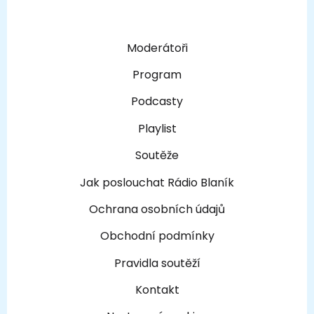
Moderátoři
Program
Podcasty
Playlist
Soutěže
Jak poslouchat Rádio Blaník
Ochrana osobních údajů
Obchodní podmínky
Pravidla soutěží
Kontakt