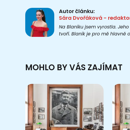
Autor článku:
Sára Dvořáková - redakto
Na Blaníku jsem vyrostla. Jeho
tvoří. Blaník je pro mě hlavně 
MOHLO BY VÁS ZAJÍMAT