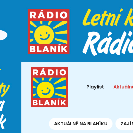
Playlist
Aktuáln
AKTUÁLNĚ NA BLANÍKU
ZAJÍ