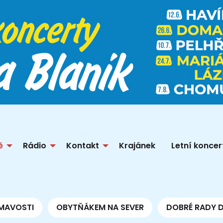
ě
Rádio
Kontakt
Krajánek
Letní koncer
MAVOSTI
OBYTŇÁKEM NA SEVER
DOBRÉ RADY 