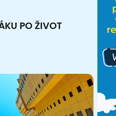
ÁKU PO ŽIVOT