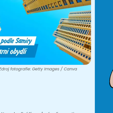
Zdroj fotografie: Getty Images / Canva