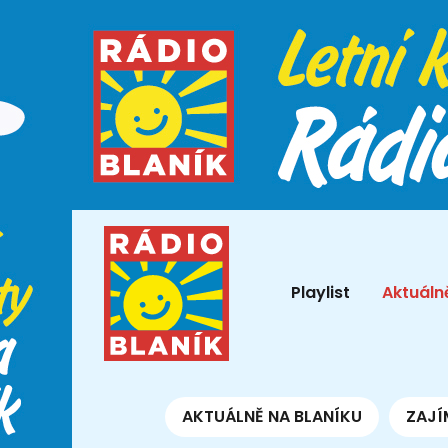
Playlist
Aktuáln
AKTUÁLNĚ NA BLANÍKU
ZAJÍ