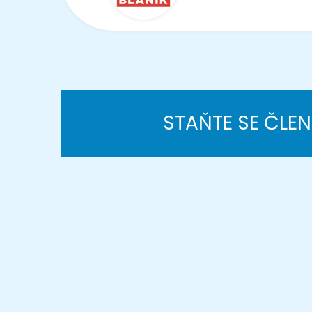
STAŇTE SE ČLE