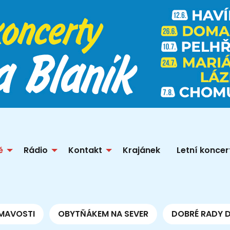
ě
Rádio
Kontakt
Krajánek
Letní koncer
MAVOSTI
OBYTŇÁKEM NA SEVER
DOBRÉ RADY 