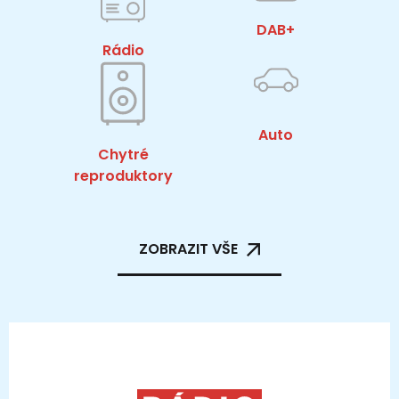
DAB+
Rádio
Auto
Chytré
reproduktory
ZOBRAZIT VŠE