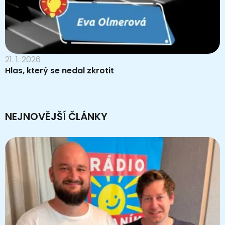
21. 1. 2026
Hlas, který se nedal zkrotit
NEJNOVĚJŠÍ ČLÁNKY