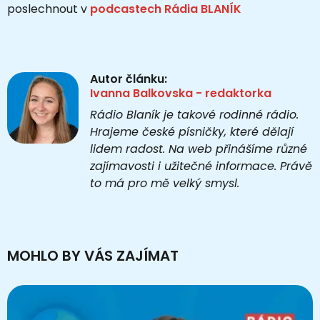
poslechnout v
podcastech Rádia BLANÍK
Autor článku:
Ivanna Balkovska - redaktorka
Rádio Blaník je takové rodinné rádio.
Hrajeme české písničky, které dělají
lidem radost. Na web přinášíme různé
zajímavosti i užitečné informace. Právě
to má pro mě velký smysl.
MOHLO BY VÁS ZAJÍMAT