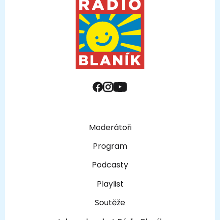
Moderátoři
Program
Podcasty
Playlist
Soutěže