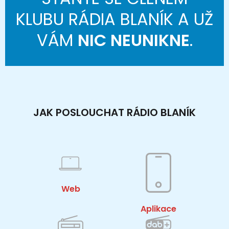
KLUBU RÁDIA BLANÍK A UŽ
VÁM
NIC NEUNIKNE
.
JAK POSLOUCHAT RÁDIO BLANÍK
Web
Aplikace