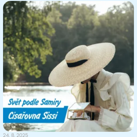
24. 8. 2025