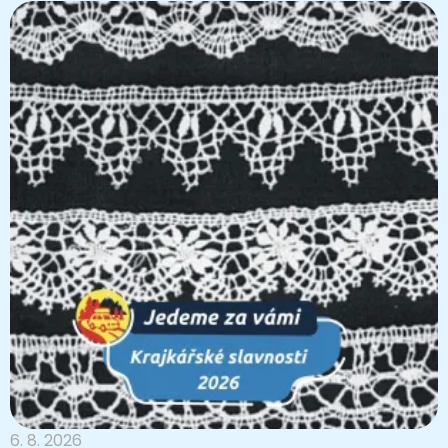
6. 8. 2026