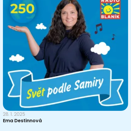
28. 1. 2025
Ema Destinnová