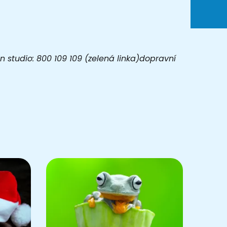
 studio: 800 109 109 (zelená linka)dopravní