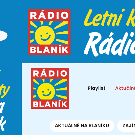
Playlist
Aktuáln
AKTUÁLNĚ NA BLANÍKU
ZAJÍ