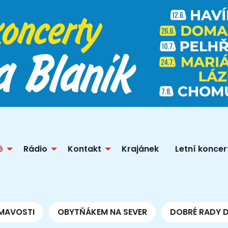
ě
Rádio
Kontakt
Krajánek
Letní koncer
MAVOSTI
OBYTŇÁKEM NA SEVER
DOBRÉ RADY 