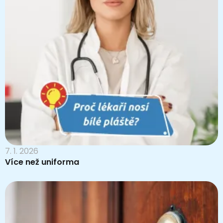
7. 1. 2026
Více než uniforma