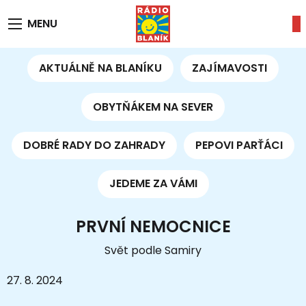
MENU
AKTUÁLNĚ NA BLANÍKU
ZAJÍMAVOSTI
OBYTŇÁKEM NA SEVER
DOBRÉ RADY DO ZAHRADY
PEPOVI PARŤÁCI
JEDEME ZA VÁMI
PRVNÍ NEMOCNICE
Svět podle Samiry
27. 8. 2024