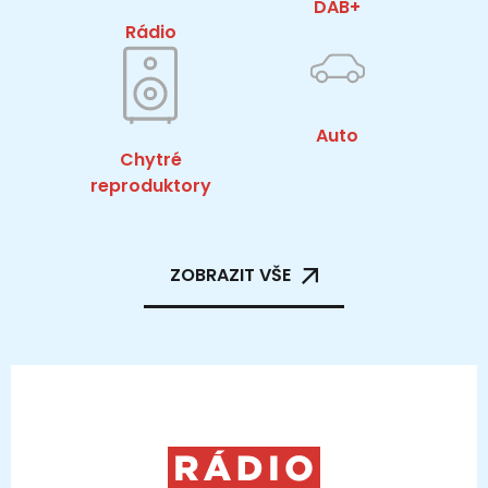
DAB+
Rádio
Auto
Chytré
reproduktory
ZOBRAZIT VŠE