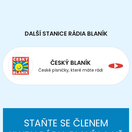
DALŠÍ STANICE RÁDIA BLANÍK
ČESKÝ BLANÍK
České písničky, které máte rádi
STAŇTE SE ČLENEM