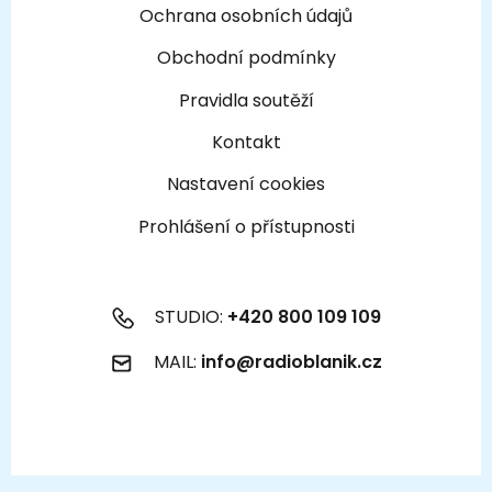
Ochrana osobních údajů
Obchodní podmínky
Pravidla soutěží
Kontakt
Nastavení cookies
Prohlášení o přístupnosti
STUDIO:
+420 800 109 109
MAIL:
info@radioblanik.cz