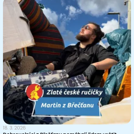
18. 3. 2026