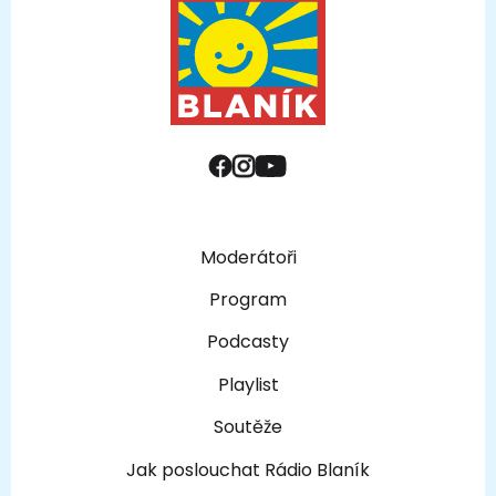
Moderátoři
Program
Podcasty
Playlist
Soutěže
Jak poslouchat Rádio Blaník