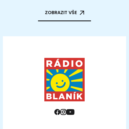
ZOBRAZIT VŠE