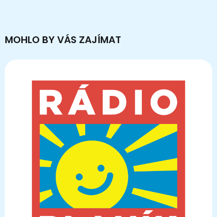
MOHLO BY VÁS ZAJÍMAT