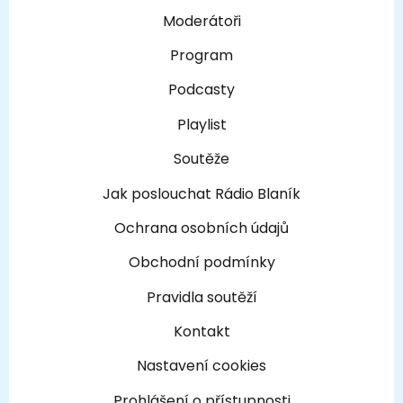
Moderátoři
Program
Podcasty
Playlist
Soutěže
Jak poslouchat Rádio Blaník
Ochrana osobních údajů
Obchodní podmínky
Pravidla soutěží
Kontakt
Nastavení cookies
Prohlášení o přístupnosti