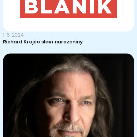
1. 6. 2024
Richard Krajčo slaví narozeniny