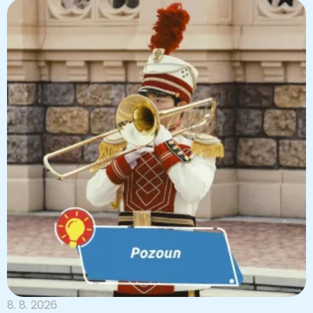
8. 8. 2026