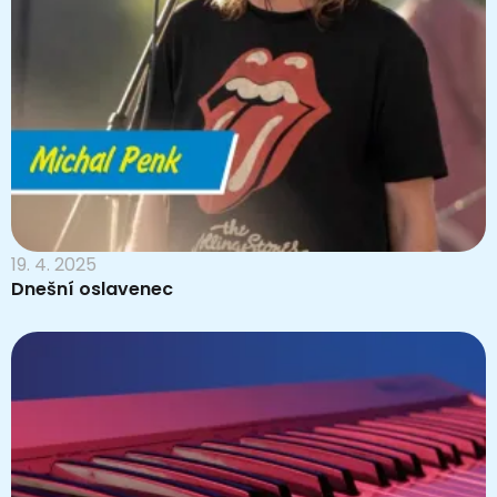
19. 4. 2025
Dnešní oslavenec