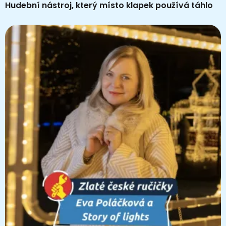
Hudební nástroj, který místo klapek používá táhlo