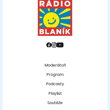
Moderátoři
Program
Podcasty
Playlist
Soutěže