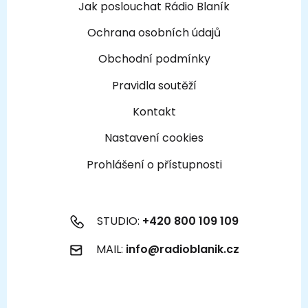
Jak poslouchat Rádio Blaník
Ochrana osobních údajů
Obchodní podmínky
Pravidla soutěží
Kontakt
Nastavení cookies
Prohlášení o přístupnosti
STUDIO:
+420 800 109 109
MAIL:
info@radioblanik.cz