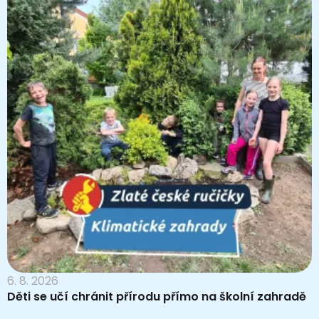
6. 8. 2026
Děti se učí chránit přírodu přímo na školní zahradě