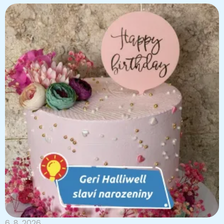
6. 8. 2026