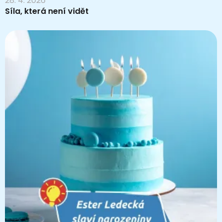
28. 4. 2026
Síla, která není vidět