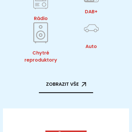
DAB+
Rádio
Auto
Chytré
reproduktory
ZOBRAZIT VŠE