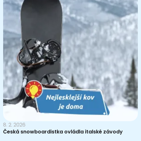
8. 2. 2026
Česká snowboardistka ovládla italské závody