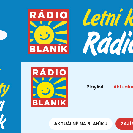
Playlist
Aktuáln
AKTUÁLNĚ NA BLANÍKU
ZAJÍ