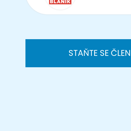
STAŇTE SE ČLE