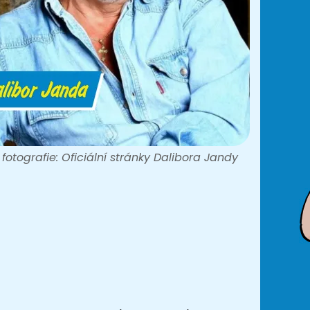
 fotografie: Oficiální stránky Dalibora Jandy