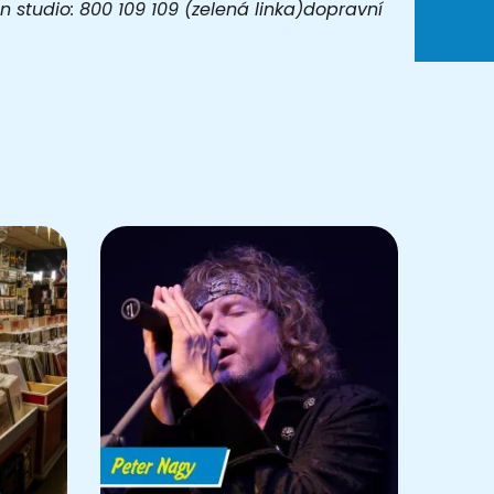
 studio: 800 109 109 (zelená linka)dopravní