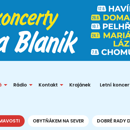
ě
Rádio
Kontakt
Krajánek
Letní koncer
MAVOSTI
OBYTŇÁKEM NA SEVER
DOBRÉ RADY 