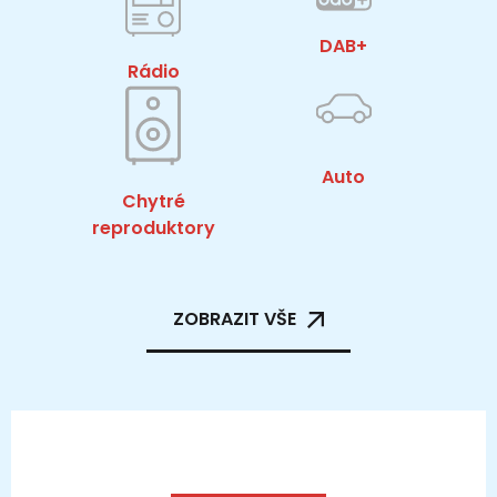
DAB+
Rádio
Auto
Chytré
reproduktory
ZOBRAZIT VŠE