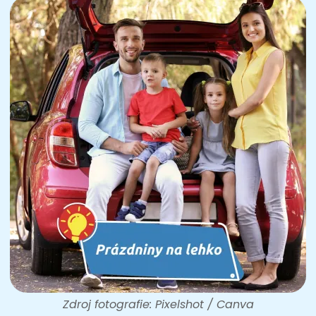
Zdroj fotografie: Pixelshot / Canva