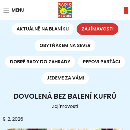
MENU
AKTUÁLNĚ NA BLANÍKU
ZAJÍMAVOSTI
OBYTŇÁKEM NA SEVER
DOBRÉ RADY DO ZAHRADY
PEPOVI PARŤÁCI
JEDEME ZA VÁMI
DOVOLENÁ BEZ BALENÍ KUFRŮ
Zajímavosti
9. 2. 2026