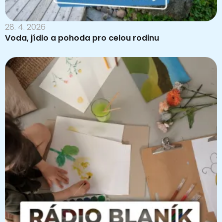
28. 4. 2026
Voda, jídlo a pohoda pro celou rodinu