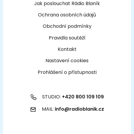
Jak poslouchat Rádio Blaník
Ochrana osobních údajů
Obchodní podmínky
Pravidla soutěží
Kontakt
Nastavení cookies
Prohlášení o přístupnosti
STUDIO:
+420 800 109 109
MAIL:
info@radioblanik.cz