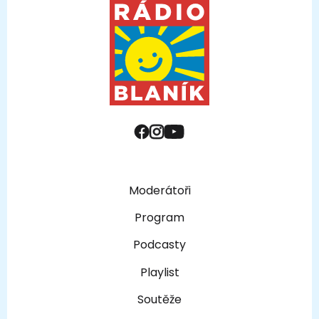
Moderátoři
Program
Podcasty
Playlist
Soutěže