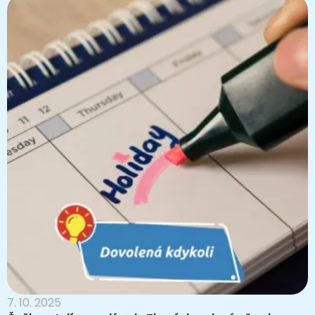
7. 10. 2025