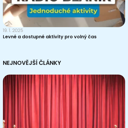
19. 1. 2025
Levné a dostupné aktivity pro volný čas
NEJNOVĚJŠÍ ČLÁNKY