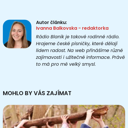
Autor článku:
Ivanna Balkovska - redaktorka
Rádio Blaník je takové rodinné rádio.
Hrajeme české písničky, které dělají
lidem radost. Na web přinášíme různé
zajímavosti i užitečné informace. Právě
to má pro mě velký smysl.
MOHLO BY VÁS ZAJÍMAT