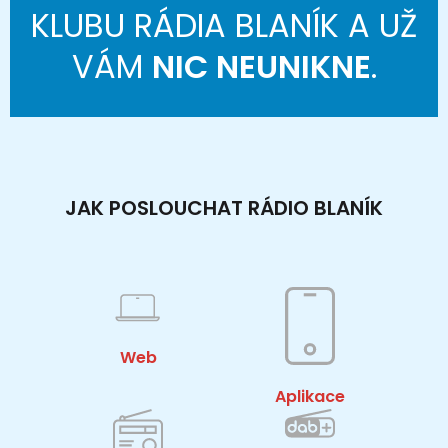
KLUBU RÁDIA BLANÍK A UŽ
VÁM
NIC NEUNIKNE
.
JAK POSLOUCHAT RÁDIO BLANÍK
Web
Aplikace