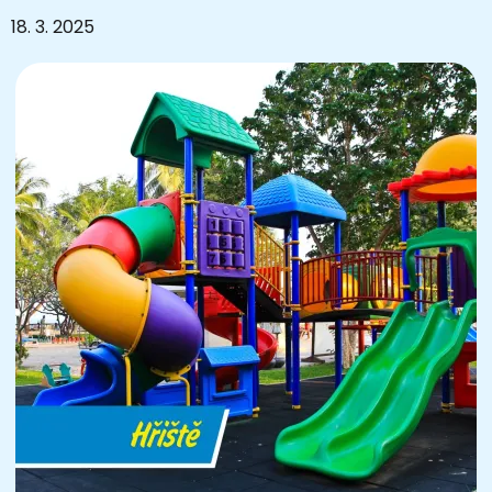
18. 3. 2025