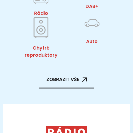
DAB+
Rádio
Auto
Chytré
reproduktory
ZOBRAZIT VŠE