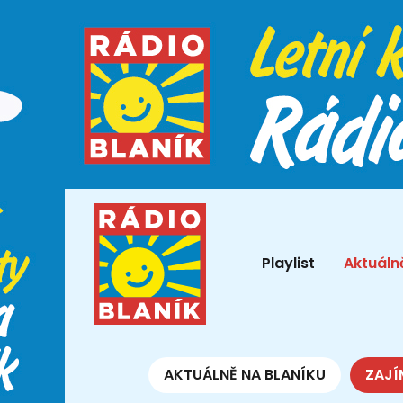
Playlist
Aktuáln
AKTUÁLNĚ NA BLANÍKU
ZAJÍ