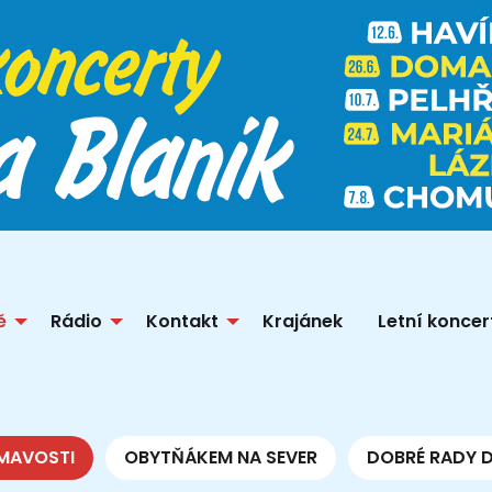
ě
Rádio
Kontakt
Krajánek
Letní koncer
MAVOSTI
OBYTŇÁKEM NA SEVER
DOBRÉ RADY 