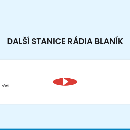
DALŠÍ STANICE RÁDIA BLANÍK
 rádi