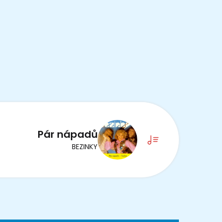
Pár nápadů
BEZINKY