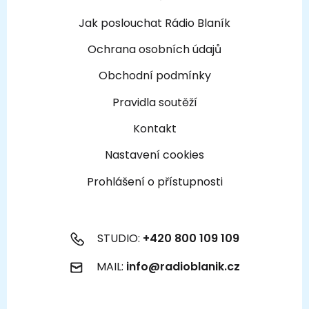
Jak poslouchat Rádio Blaník
Ochrana osobních údajů
Obchodní podmínky
Pravidla soutěží
Kontakt
Nastavení cookies
Prohlášení o přístupnosti
STUDIO:
+420 800 109 109
MAIL:
info@radioblanik.cz