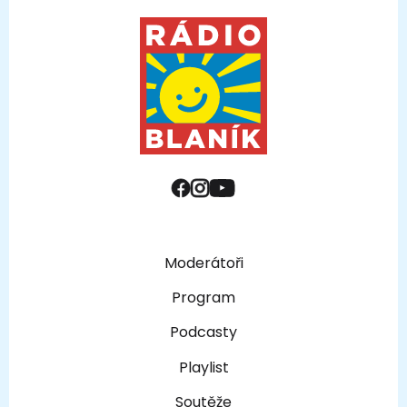
Moderátoři
Program
Podcasty
Playlist
Soutěže