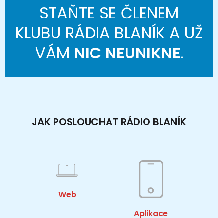
STAŇTE SE ČLENEM
KLUBU RÁDIA BLANÍK A UŽ
VÁM
NIC NEUNIKNE
.
JAK POSLOUCHAT RÁDIO BLANÍK
Web
Aplikace