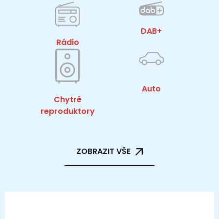
DAB+
Rádio
Auto
Chytré
reproduktory
ZOBRAZIT VŠE