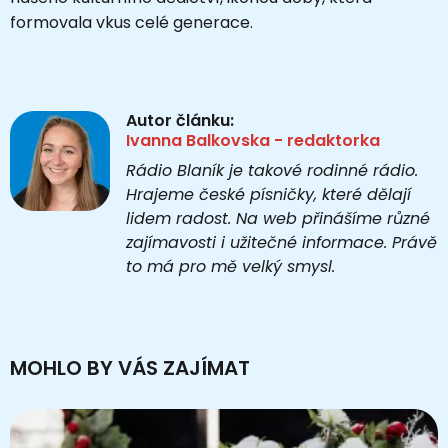
formovala vkus celé generace.
Autor článku:
Ivanna Balkovska - redaktorka
Rádio Blaník je takové rodinné rádio.
Hrajeme české písničky, které dělají
lidem radost. Na web přinášíme různé
zajímavosti i užitečné informace. Právě
to má pro mě velký smysl.
MOHLO BY VÁS ZAJÍMAT