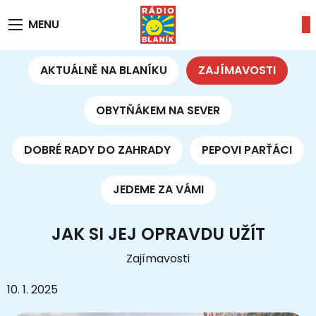
MENU
AKTUÁLNĚ NA BLANÍKU
ZAJÍMAVOSTI
OBYTŇÁKEM NA SEVER
DOBRÉ RADY DO ZAHRADY
PEPOVI PARŤÁCI
JEDEME ZA VÁMI
JAK SI JEJ OPRAVDU UŽÍT
Zajímavosti
10. 1. 2025