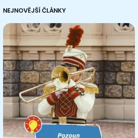
NEJNOVĚJŠÍ ČLÁNKY