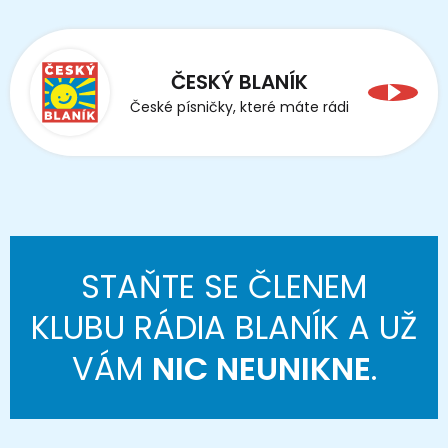
ČESKÝ BLANÍK
České písničky, které máte rádi
STAŇTE SE ČLENEM
KLUBU RÁDIA BLANÍK A UŽ
VÁM
NIC NEUNIKNE
.