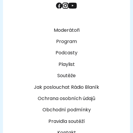
Moderátoři
Program
Podcasty
Playlist
Soutěže
Jak poslouchat Rádio Blaník
Ochrana osobních údajů
Obchodní podmínky
Pravidla soutěží
Kontakt