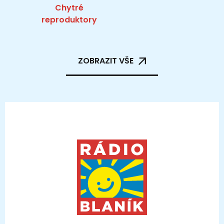
Chytré
reproduktory
ZOBRAZIT VŠE