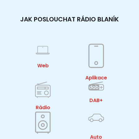
JAK POSLOUCHAT RÁDIO BLANÍK
Web
Aplikace
DAB+
Rádio
Auto