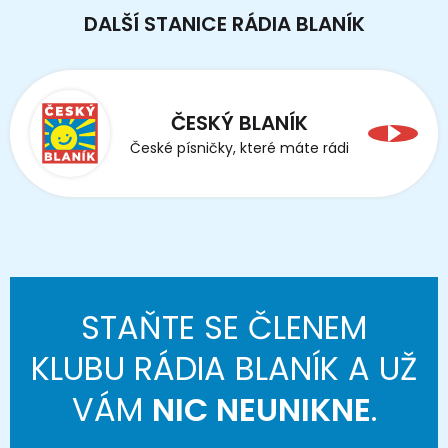
DALŠÍ STANICE RÁDIA BLANÍK
ČESKÝ BLANÍK
České písničky, které máte rádi
STAŇTE SE ČLENEM
KLUBU RÁDIA BLANÍK A UŽ
VÁM
NIC NEUNIKNE
.