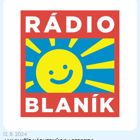
12. 8. 2024