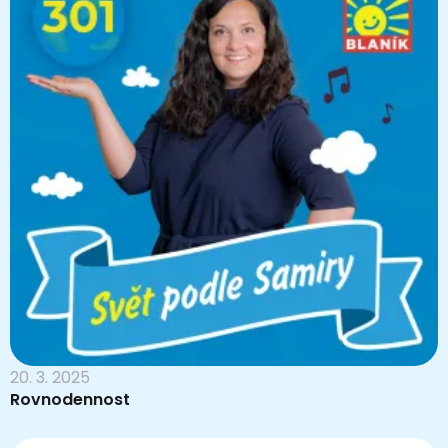
20. 3. 2025
Rovnodennost