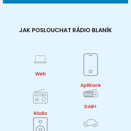
JAK POSLOUCHAT RÁDIO BLANÍK
Web
Aplikace
DAB+
Rádio