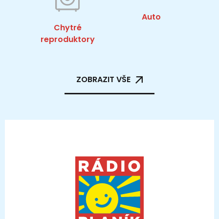
Auto
Chytré
reproduktory
ZOBRAZIT VŠE