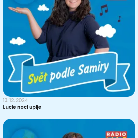
13. 12. 2024
Lucie noci upije