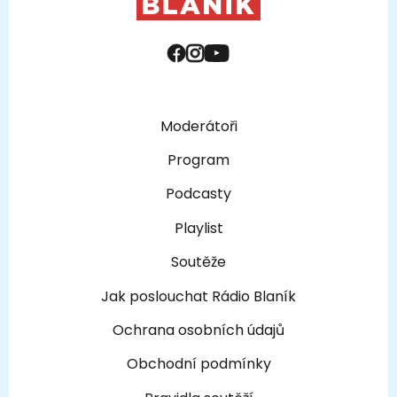
Moderátoři
Program
Podcasty
Playlist
Soutěže
Jak poslouchat Rádio Blaník
Ochrana osobních údajů
Obchodní podmínky