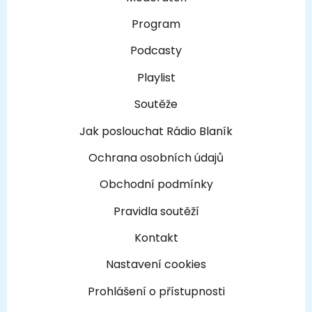
Program
Podcasty
Playlist
Soutěže
Jak poslouchat Rádio Blaník
Ochrana osobních údajů
Obchodní podmínky
Pravidla soutěží
Kontakt
Nastavení cookies
Prohlášení o přístupnosti