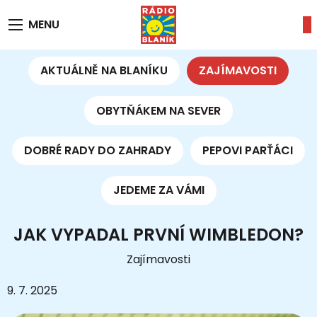
MENU
AKTUÁLNĚ NA BLANÍKU
ZAJÍMAVOSTI
OBYTŇÁKEM NA SEVER
DOBRÉ RADY DO ZAHRADY
PEPOVI PARŤÁCI
JEDEME ZA VÁMI
JAK VYPADAL PRVNÍ WIMBLEDON?
Zajímavosti
9. 7. 2025