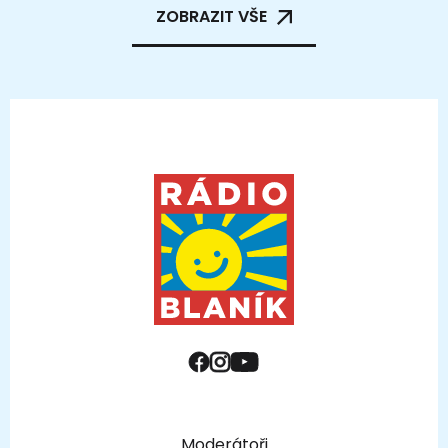
ZOBRAZIT VŠE
Moderátoři