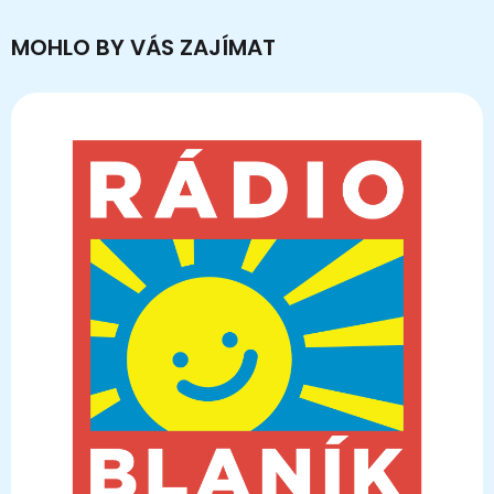
MOHLO BY VÁS ZAJÍMAT