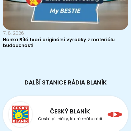
7. 8. 2026
Hanka Bílá tvoří originální výrobky z materiálu
budoucnosti
DALŠÍ STANICE RÁDIA BLANÍK
ČESKÝ BLANÍK
České písničky, které máte rádi