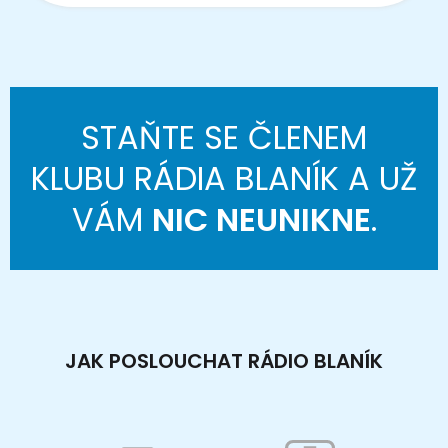
STAŇTE SE ČLENEM
KLUBU RÁDIA BLANÍK A UŽ
VÁM
NIC NEUNIKNE
.
JAK POSLOUCHAT RÁDIO BLANÍK