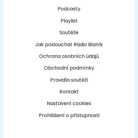
Podcasty
Playlist
Soutěže
Jak poslouchat Rádio Blaník
Ochrana osobních údajů
Obchodní podmínky
Pravidla soutěží
Kontakt
Nastavení cookies
Prohlášení o přístupnosti