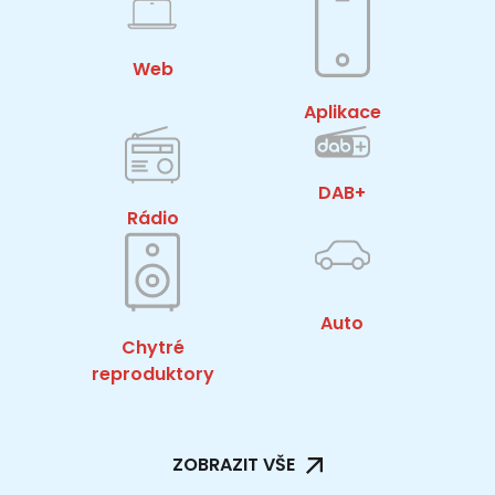
Web
Aplikace
DAB+
Rádio
Auto
Chytré
reproduktory
ZOBRAZIT VŠE