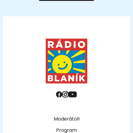
Moderátoři
Program