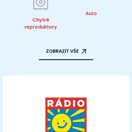
Auto
Chytré
reproduktory
ZOBRAZIT VŠE