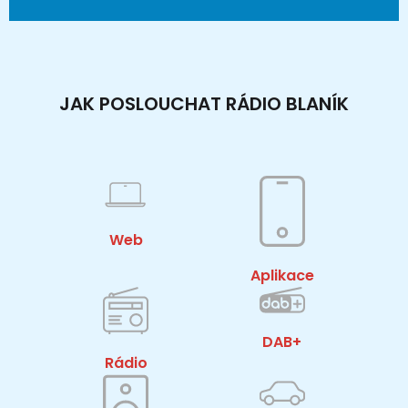
JAK POSLOUCHAT RÁDIO BLANÍK
Web
Aplikace
DAB+
Rádio