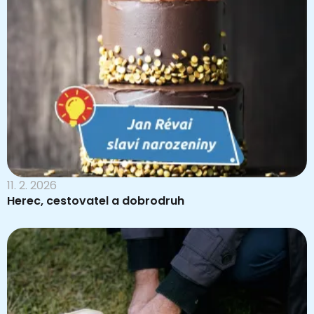
11. 2. 2026
Herec, cestovatel a dobrodruh