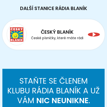
DALŠÍ STANICE RÁDIA BLANÍK
ČESKÝ BLANÍK
České písničky, které máte rádi
STAŇTE SE ČLENEM
KLUBU RÁDIA BLANÍK A UŽ
VÁM
NIC NEUNIKNE
.