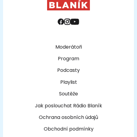
Moderátoři
Program
Podcasty
Playlist
Soutěže
Jak poslouchat Rádio Blaník
Ochrana osobních údajů
Obchodní podmínky