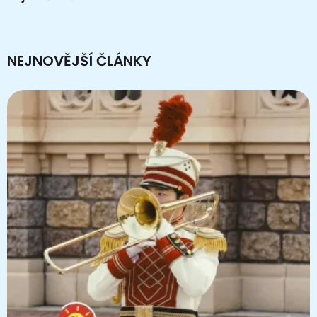
NEJNOVĚJŠÍ ČLÁNKY