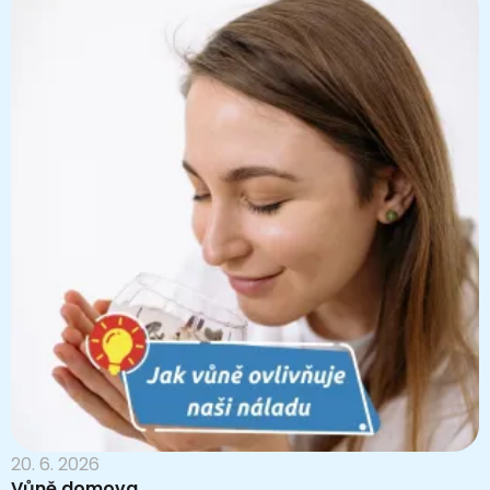
20. 6. 2026
Vůně domova