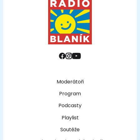
Moderátoři
Program
Podcasty
Playlist
Soutěže