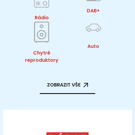
DAB+
Rádio
Auto
Chytré
reproduktory
ZOBRAZIT VŠE