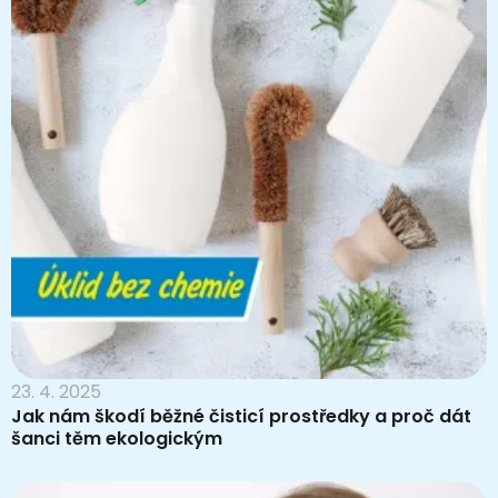
23. 4. 2025
Jak nám škodí běžné čisticí prostředky a proč dát
šanci těm ekologickým