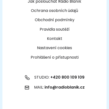
Jak poslouchat Rádio Blaník
Ochrana osobních údajů
Obchodní podmínky
Pravidla soutěží
Kontakt
Nastavení cookies
Prohlášení o přístupnosti
STUDIO:
+420 800 109 109
MAIL:
info@radioblanik.cz