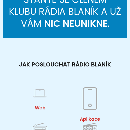
KLUBU RÁDIA BLANÍK A UŽ
VÁM
NIC NEUNIKNE
.
JAK POSLOUCHAT RÁDIO BLANÍK
Web
Aplikace