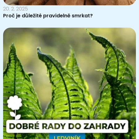
20. 2. 2025
Proč je důležité pravidelně smrkat?