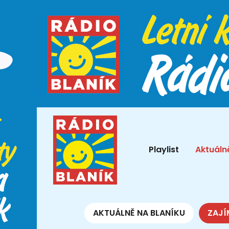
Playlist
Aktuáln
AKTUÁLNĚ NA BLANÍKU
ZAJÍ