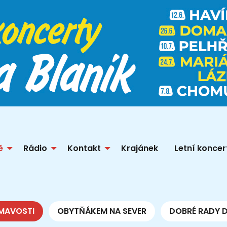
ě
Rádio
Kontakt
Krajánek
Letní koncer
MAVOSTI
OBYTŇÁKEM NA SEVER
DOBRÉ RADY 