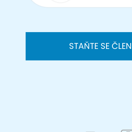
STAŇTE SE ČLE