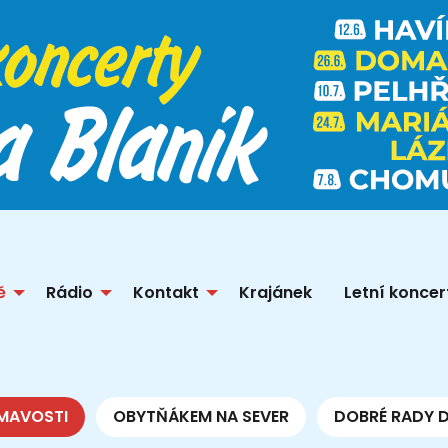
ě
Rádio
Kontakt
Krajánek
Letní koncer
MAVOSTI
OBYTŇÁKEM NA SEVER
DOBRÉ RADY 