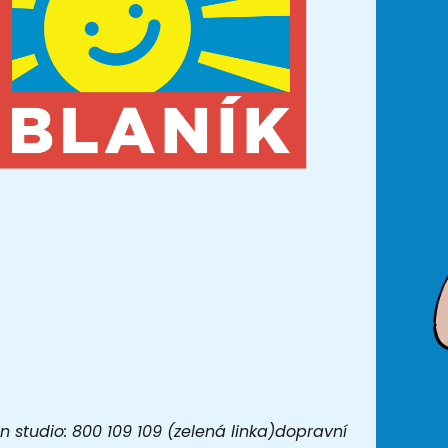
 studio: 800 109 109 (zelená linka)dopravní