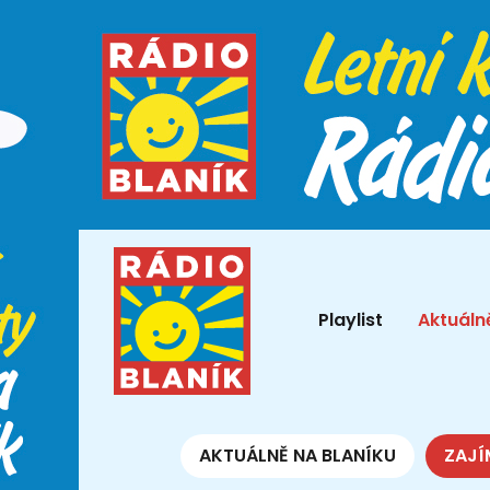
Playlist
Aktuáln
AKTUÁLNĚ NA BLANÍKU
ZAJÍ