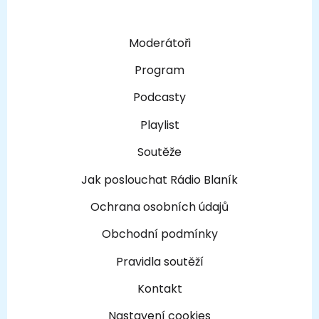
Moderátoři
Program
Podcasty
Playlist
Soutěže
Jak poslouchat Rádio Blaník
Ochrana osobních údajů
Obchodní podmínky
Pravidla soutěží
Kontakt
Nastavení cookies