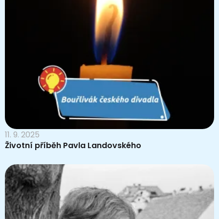
11. 9. 2025
Životní příběh Pavla Landovského