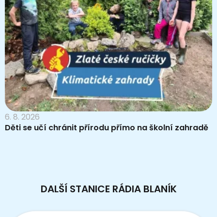
6. 8. 2026
Děti se učí chránit přírodu přímo na školní zahradě
DALŠÍ STANICE RÁDIA BLANÍK