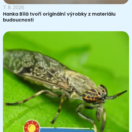
7. 8. 2026
Hanka Bílá tvoří originální výrobky z materiálu
budoucnosti