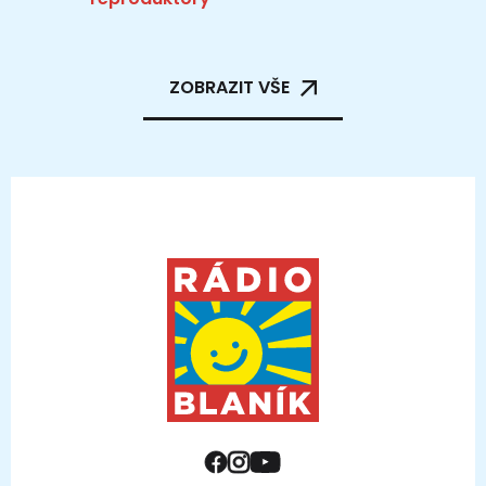
ZOBRAZIT VŠE