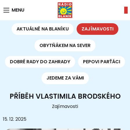
MENU
AKTUÁLNĚ NA BLANÍKU
ZAJÍMAVOSTI
OBYTŇÁKEM NA SEVER
DOBRÉ RADY DO ZAHRADY
PEPOVI PARŤÁCI
JEDEME ZA VÁMI
PŘÍBĚH VLASTIMILA BRODSKÉHO
Zajímavosti
15. 12. 2025