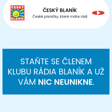
ČESKÝ BLANÍK
České písničky, které máte rádi
STAŇTE SE ČLENEM
KLUBU RÁDIA BLANÍK A UŽ
VÁM
NIC NEUNIKNE
.