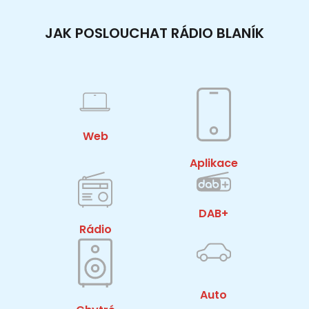
JAK POSLOUCHAT RÁDIO BLANÍK
Web
Aplikace
DAB+
Rádio
Auto