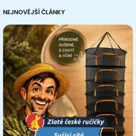
NEJNOVĚJŠÍ ČLÁNKY