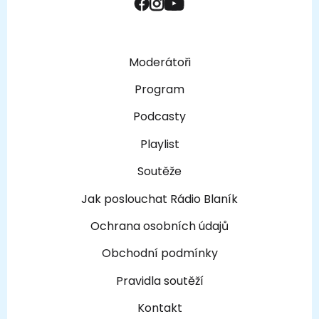
Moderátoři
Program
Podcasty
Playlist
Soutěže
Jak poslouchat Rádio Blaník
Ochrana osobních údajů
Obchodní podmínky
Pravidla soutěží
Kontakt