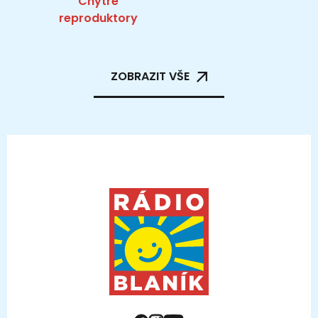
Chytré
reproduktory
ZOBRAZIT VŠE