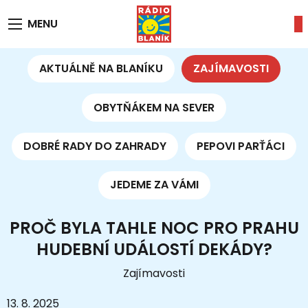
MENU
AKTUÁLNĚ NA BLANÍKU
ZAJÍMAVOSTI
OBYTŇÁKEM NA SEVER
DOBRÉ RADY DO ZAHRADY
PEPOVI PARŤÁCI
JEDEME ZA VÁMI
PROČ BYLA TAHLE NOC PRO PRAHU
HUDEBNÍ UDÁLOSTÍ DEKÁDY?
Zajímavosti
13. 8. 2025