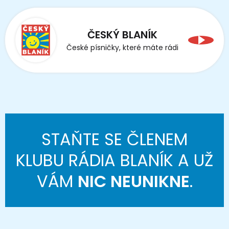
ČESKÝ BLANÍK
České písničky, které máte rádi
STAŇTE SE ČLENEM
KLUBU RÁDIA BLANÍK A UŽ
VÁM
NIC NEUNIKNE
.