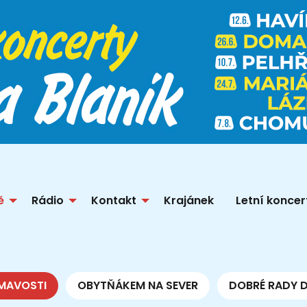
ě
Rádio
Kontakt
Krajánek
Letní koncer
MAVOSTI
OBYTŇÁKEM NA SEVER
DOBRÉ RADY 