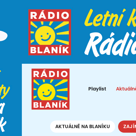
Playlist
Aktuáln
AKTUÁLNĚ NA BLANÍKU
ZAJÍ