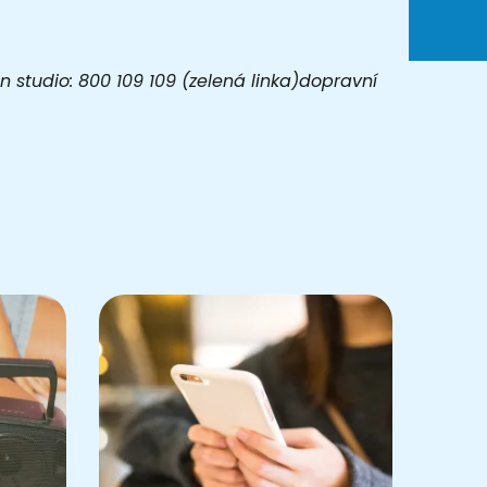
 studio: 800 109 109 (zelená linka)dopravní