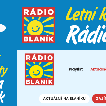
Playlist
Aktuáln
AKTUÁLNĚ NA BLANÍKU
ZAJÍ