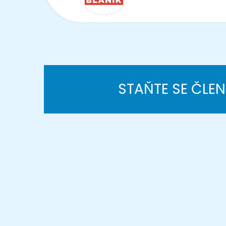
STAŇTE SE ČLE