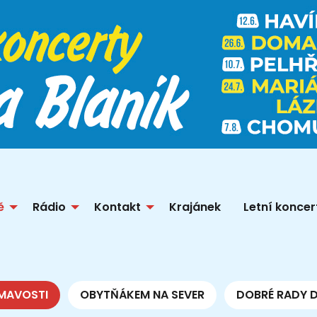
ě
Rádio
Kontakt
Krajánek
Letní koncer
MAVOSTI
OBYTŇÁKEM NA SEVER
DOBRÉ RADY 