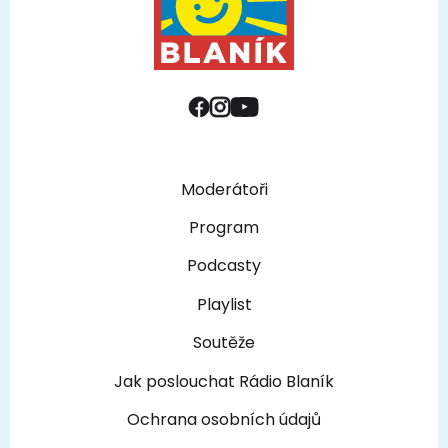
Moderátoři
Program
Podcasty
Playlist
Soutěže
Jak poslouchat Rádio Blaník
Ochrana osobních údajů