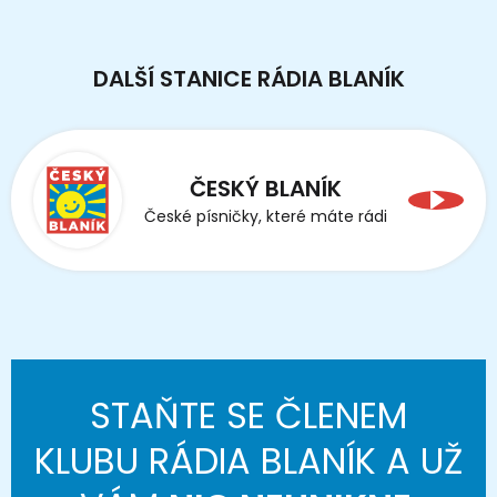
DALŠÍ STANICE RÁDIA BLANÍK
ČESKÝ BLANÍK
České písničky, které máte rádi
STAŇTE SE ČLENEM
KLUBU RÁDIA BLANÍK A UŽ