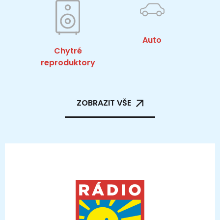
Auto
Chytré
reproduktory
ZOBRAZIT VŠE