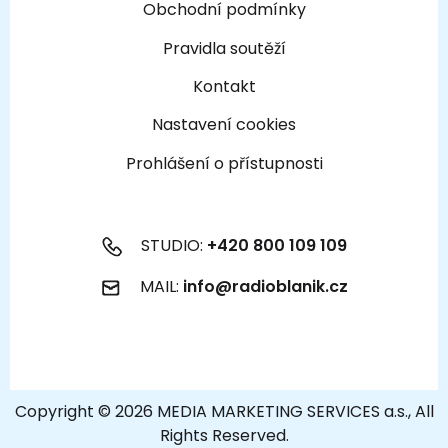
Obchodní podmínky
Pravidla soutěží
Kontakt
Nastavení cookies
Prohlášení o přístupnosti
STUDIO:
+420 800 109 109
MAIL:
info@radioblanik.cz
Copyright © 2026 MEDIA MARKETING SERVICES a.s., All
Rights Reserved.