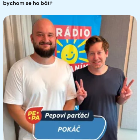
bychom se ho bát?