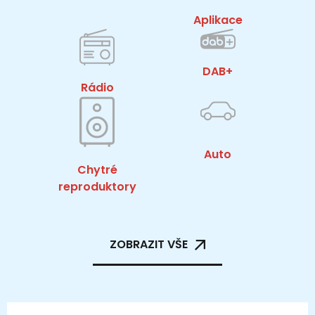
Aplikace
DAB+
Rádio
Auto
Chytré
reproduktory
ZOBRAZIT VŠE