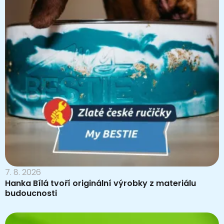
7. 8. 2026
Hanka Bílá tvoří originální výrobky z materiálu
budoucnosti