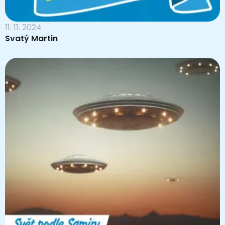
11. 11. 2024
Svatý Martin