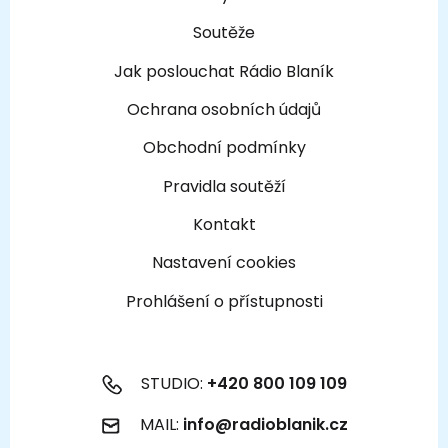
Soutěže
Jak poslouchat Rádio Blaník
Ochrana osobních údajů
Obchodní podmínky
Pravidla soutěží
Kontakt
Nastavení cookies
Prohlášení o přístupnosti
STUDIO:
+420 800 109 109
MAIL:
info@radioblanik.cz