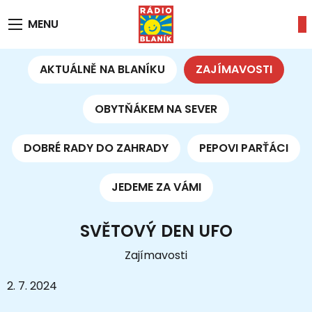
MENU
AKTUÁLNĚ NA BLANÍKU
ZAJÍMAVOSTI
OBYTŇÁKEM NA SEVER
DOBRÉ RADY DO ZAHRADY
PEPOVI PARŤÁCI
JEDEME ZA VÁMI
SVĚTOVÝ DEN UFO
Zajímavosti
2. 7. 2024