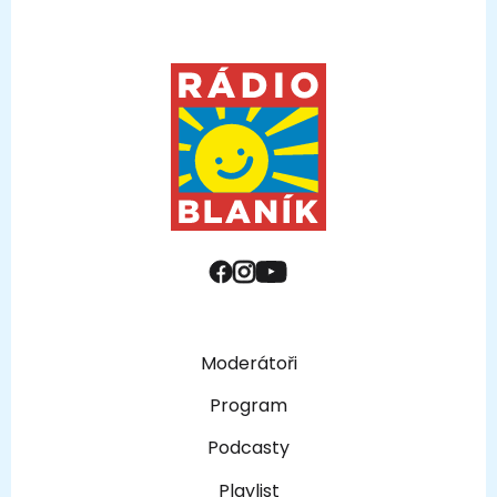
Moderátoři
Program
Podcasty
Playlist