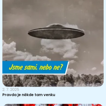
2. 7. 2025
Pravda je někde tam venku