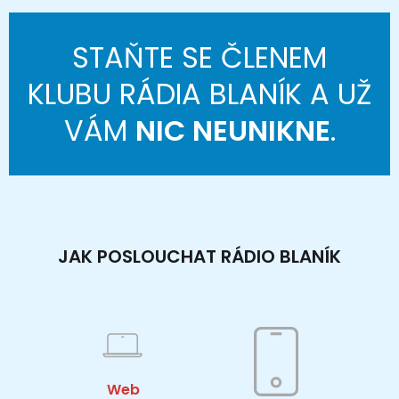
STAŇTE SE ČLENEM
KLUBU RÁDIA BLANÍK A UŽ
VÁM
NIC NEUNIKNE
.
JAK POSLOUCHAT RÁDIO BLANÍK
Web