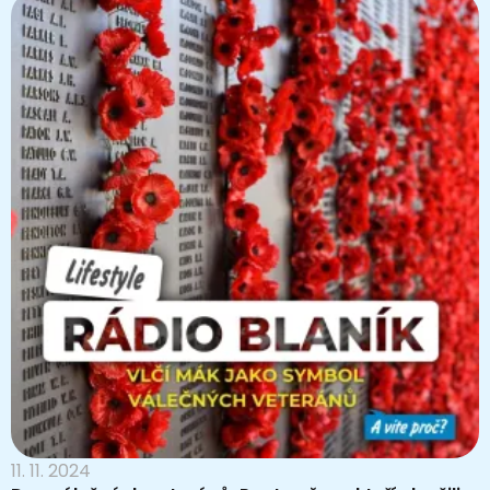
11. 11. 2024