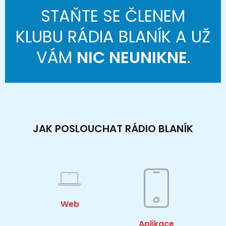
STAŇTE SE ČLENEM
KLUBU RÁDIA BLANÍK A UŽ
VÁM
NIC NEUNIKNE
.
JAK POSLOUCHAT RÁDIO BLANÍK
Web
Aplikace