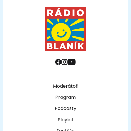
Moderátoři
Program
Podcasty
Playlist
Soutěže