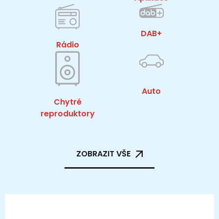
DAB+
Rádio
Auto
Chytré
reproduktory
ZOBRAZIT VŠE