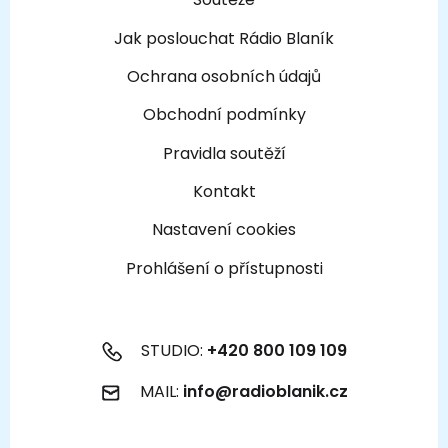
Jak poslouchat Rádio Blaník
Ochrana osobních údajů
Obchodní podmínky
Pravidla soutěží
Kontakt
Nastavení cookies
Prohlášení o přístupnosti
STUDIO:
+420 800 109 109
MAIL:
info@radioblanik.cz