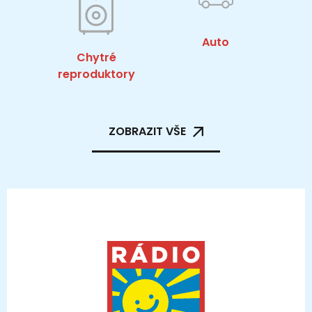
Auto
Chytré
reproduktory
ZOBRAZIT VŠE