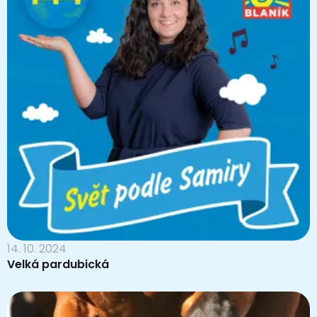
14. 10. 2024
Velká pardubická