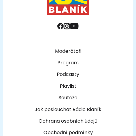
Moderátoři
Program
Podcasty
Playlist
Soutěže
Jak poslouchat Rádio Blaník
Ochrana osobních údajů
Obchodní podmínky