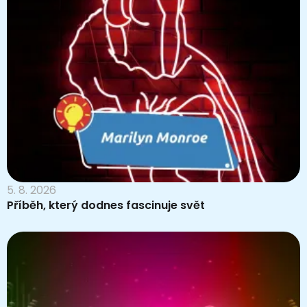
5. 8. 2026
Příběh, který dodnes fascinuje svět