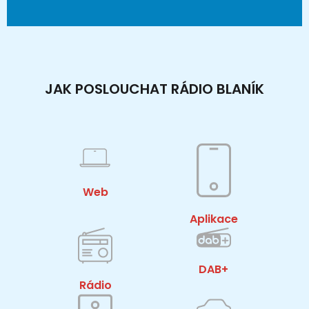
JAK POSLOUCHAT RÁDIO BLANÍK
Web
Aplikace
DAB+
Rádio