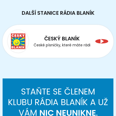
DALŠÍ STANICE RÁDIA BLANÍK
ČESKÝ BLANÍK
České písničky, které máte rádi
STAŇTE SE ČLENEM
KLUBU RÁDIA BLANÍK A UŽ
VÁM
NIC NEUNIKNE
.