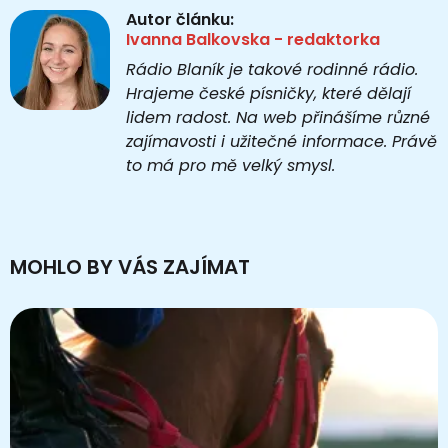
Autor článku:
Ivanna Balkovska - redaktorka
Rádio Blaník je takové rodinné rádio.
Hrajeme české písničky, které dělají
lidem radost. Na web přinášíme různé
zajímavosti i užitečné informace. Právě
to má pro mě velký smysl.
MOHLO BY VÁS ZAJÍMAT