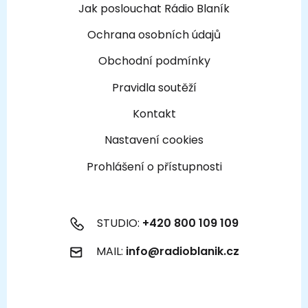
Jak poslouchat Rádio Blaník
Ochrana osobních údajů
Obchodní podmínky
Pravidla soutěží
Kontakt
Nastavení cookies
Prohlášení o přístupnosti
STUDIO:
+420 800 109 109
MAIL:
info@radioblanik.cz