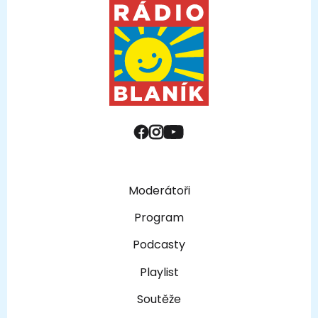
Moderátoři
Program
Podcasty
Playlist
Soutěže