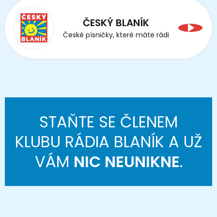
ČESKÝ BLANÍK
České písničky, které máte rádi
STAŇTE SE ČLENEM
KLUBU RÁDIA BLANÍK A UŽ
VÁM
NIC NEUNIKNE
.