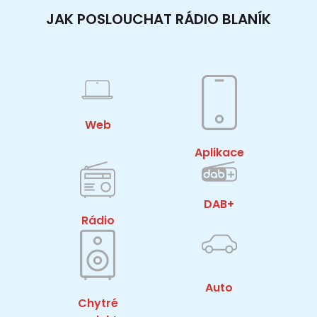
JAK POSLOUCHAT RÁDIO BLANÍK
Web
Aplikace
DAB+
Rádio
Auto
Chytré