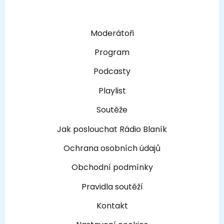
Moderátoři
Program
Podcasty
Playlist
Soutěže
Jak poslouchat Rádio Blaník
Ochrana osobních údajů
Obchodní podmínky
Pravidla soutěží
Kontakt