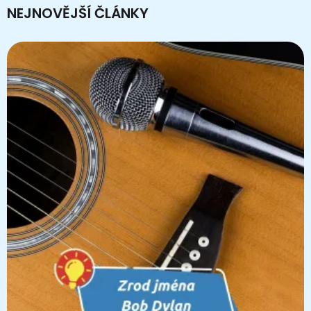
NEJNOVĚJŠÍ ČLÁNKY