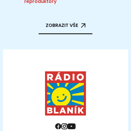
reproduktory
ZOBRAZIT VŠE