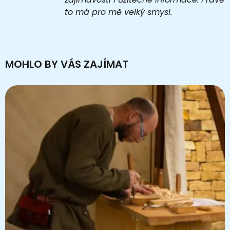
to má pro mě velký smysl.
MOHLO BY VÁS ZAJÍMAT