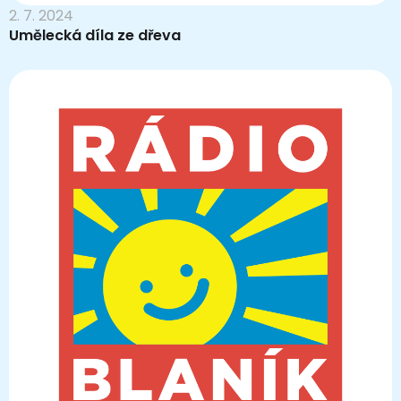
2. 7. 2024
Umělecká díla ze dřeva