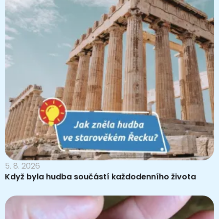
5. 8. 2026
Když byla hudba součástí každodenního života