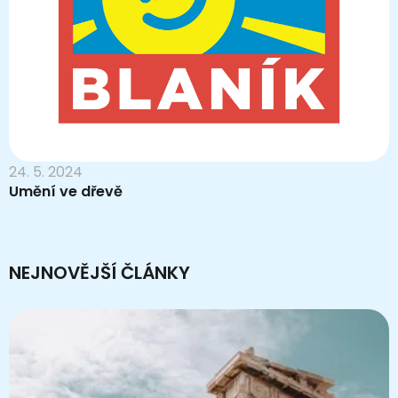
24. 5. 2024
Umění ve dřevě
NEJNOVĚJŠÍ ČLÁNKY