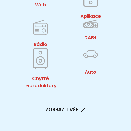
Web
Aplikace
DAB+
Rádio
Auto
Chytré
reproduktory
ZOBRAZIT VŠE