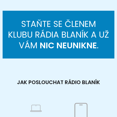
STAŇTE SE ČLENEM
KLUBU RÁDIA BLANÍK A UŽ
VÁM
NIC NEUNIKNE
.
JAK POSLOUCHAT RÁDIO BLANÍK