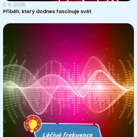
5. 8. 2026
Příběh, který dodnes fascinuje svět