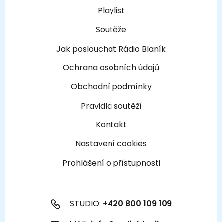
Playlist
Soutěže
Jak poslouchat Rádio Blaník
Ochrana osobních údajů
Obchodní podmínky
Pravidla soutěží
Kontakt
Nastavení cookies
Prohlášení o přístupnosti
STUDIO:
+420 800 109 109