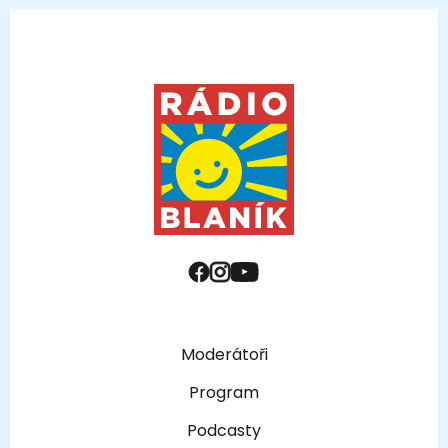
Moderátoři
Program
Podcasty