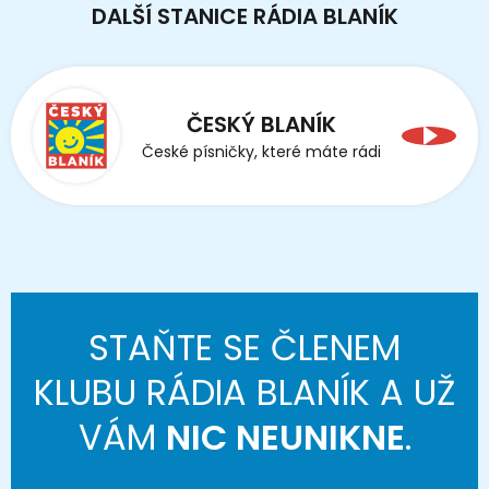
DALŠÍ STANICE RÁDIA BLANÍK
ČESKÝ BLANÍK
České písničky, které máte rádi
STAŇTE SE ČLENEM
KLUBU RÁDIA BLANÍK A UŽ
VÁM
NIC NEUNIKNE
.