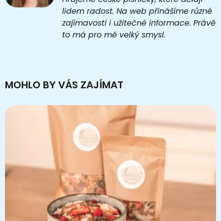
lidem radost. Na web přinášíme různé
zajímavosti i užitečné informace. Právě
to má pro mě velký smysl.
MOHLO BY VÁS ZAJÍMAT