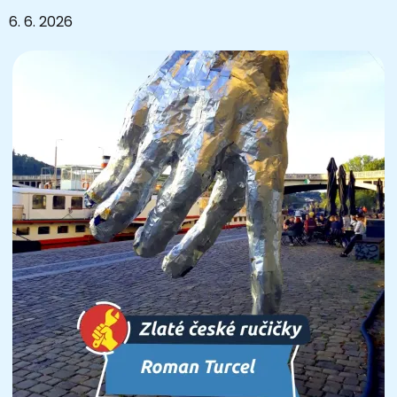
6. 6. 2026