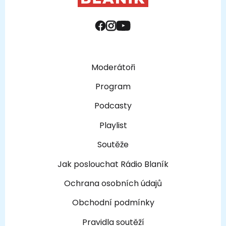
Moderátoři
Program
Podcasty
Playlist
Soutěže
Jak poslouchat Rádio Blaník
Ochrana osobních údajů
Obchodní podmínky
Pravidla soutěží