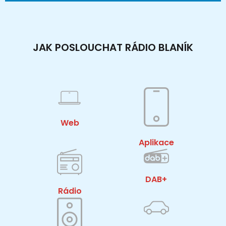
JAK POSLOUCHAT RÁDIO BLANÍK
Web
Aplikace
DAB+
Rádio