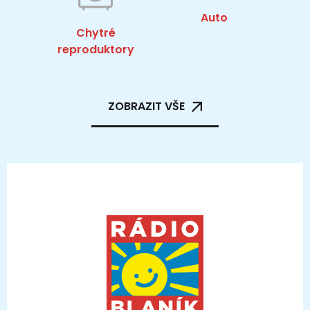
Auto
Chytré
reproduktory
ZOBRAZIT VŠE