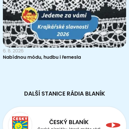
6. 8. 2026
Nabídnou módu, hudbu i řemesla
DALŠÍ STANICE RÁDIA BLANÍK
ČESKÝ BLANÍK