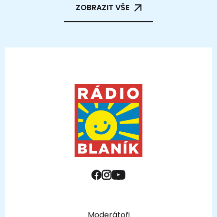
ZOBRAZIT VŠE
Moderátoři