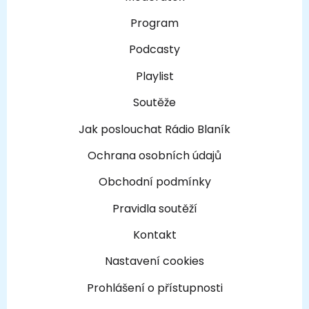
Program
Podcasty
Playlist
Soutěže
Jak poslouchat Rádio Blaník
Ochrana osobních údajů
Obchodní podmínky
Pravidla soutěží
Kontakt
Nastavení cookies
Prohlášení o přístupnosti