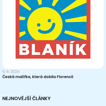
6. 6. 2024
Česká malířka, která dobila Florencii
NEJNOVĚJŠÍ ČLÁNKY