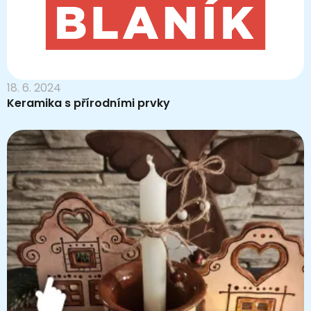
18. 6. 2024
Keramika s přírodními prvky