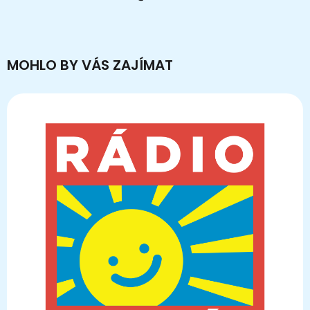
MOHLO BY VÁS ZAJÍMAT