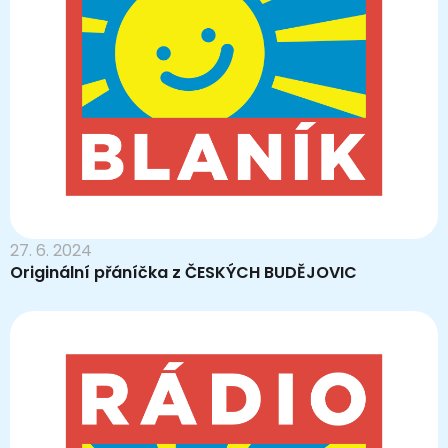
27. 6. 2024
Originální přáníčka z ČESKÝCH BUDĚJOVIC