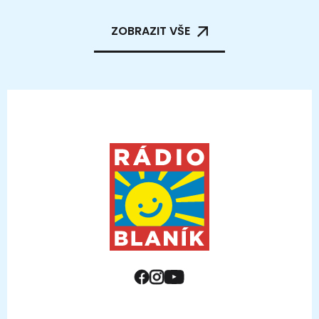
ZOBRAZIT VŠE