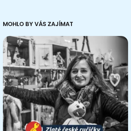
MOHLO BY VÁS ZAJÍMAT