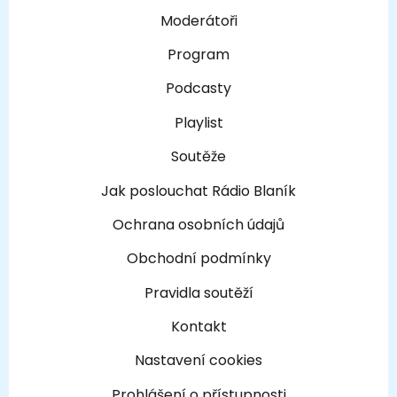
Moderátoři
Program
Podcasty
Playlist
Soutěže
Jak poslouchat Rádio Blaník
Ochrana osobních údajů
Obchodní podmínky
Pravidla soutěží
Kontakt
Nastavení cookies
Prohlášení o přístupnosti