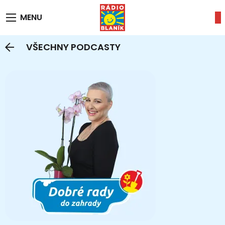
MENU
VŠECHNY PODCASTY