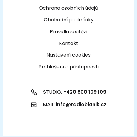
Ochrana osobních údajů
Obchodní podmínky
Pravidla soutěží
Kontakt
Nastavení cookies
Prohlášení o přístupnosti
STUDIO:
+420 800 109 109
MAIL:
info@radioblanik.cz