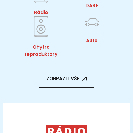
DAB+
Rádio
Auto
Chytré
reproduktory
ZOBRAZIT VŠE