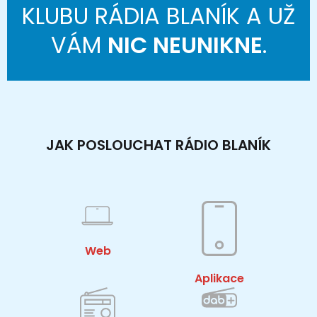
KLUBU RÁDIA BLANÍK A UŽ
VÁM
NIC NEUNIKNE
.
JAK POSLOUCHAT RÁDIO BLANÍK
Web
Aplikace