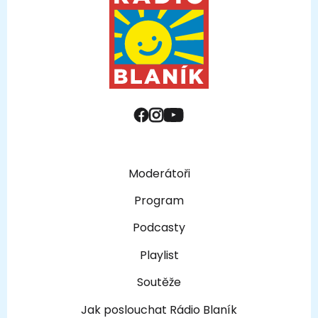
Moderátoři
Program
Podcasty
Playlist
Soutěže
Jak poslouchat Rádio Blaník