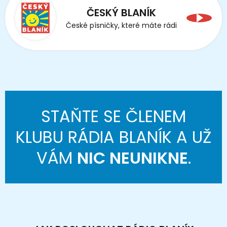
ČESKÝ BLANÍK
České písničky, které máte rádi
STAŇTE SE ČLENEM
KLUBU RÁDIA BLANÍK A UŽ
VÁM
NIC NEUNIKNE
.