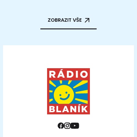
ZOBRAZIT VŠE