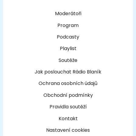
Moderátoři
Program
Podcasty
Playlist
Soutěže
Jak poslouchat Rádio Blaník
Ochrana osobních údajů
Obchodní podmínky
Pravidla soutěží
Kontakt
Nastavení cookies