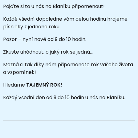
Pojďte si to u nás na Blaníku připomenout!
Každé všední dopoledne vám celou hodinu hrajeme
písničky z jednoho roku.
Pozor – nyní nově od 9 do 10 hodin.
Zkuste uhádnout, o jaký rok se jedná…
Možná si tak díky nám připomenete rok vašeho života
a vzpomínek!
Hledáme
TAJEMNÝ ROK!
Každý všední den od 9 do 10 hodin u nás na Blaníku.