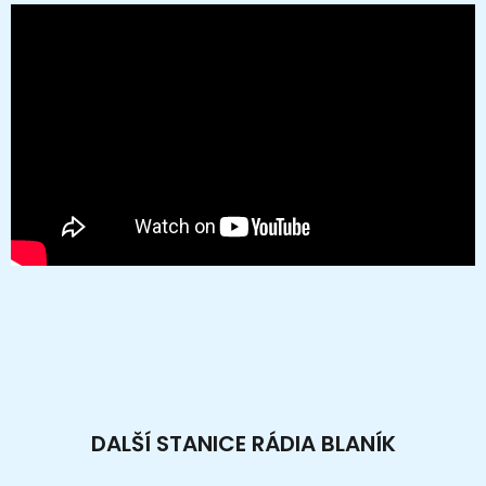
DALŠÍ STANICE RÁDIA BLANÍK