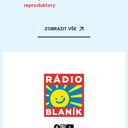
reproduktory
ZOBRAZIT VŠE