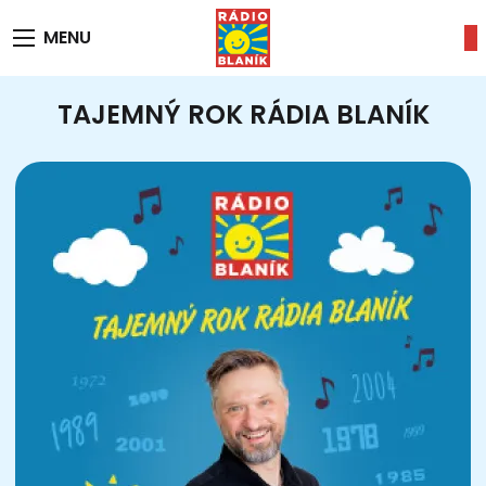
MENU
TAJEMNÝ ROK RÁDIA BLANÍK