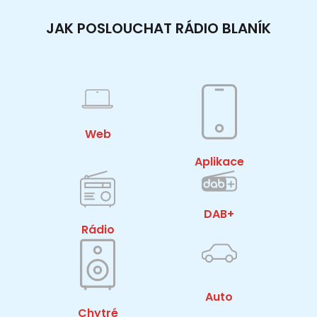
JAK POSLOUCHAT RÁDIO BLANÍK
Web
Aplikace
DAB+
Rádio
Auto
Chytré