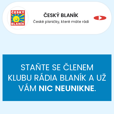
ČESKÝ BLANÍK
České písničky, které máte rádi
STAŇTE SE ČLENEM
KLUBU RÁDIA BLANÍK A UŽ
VÁM
NIC NEUNIKNE
.