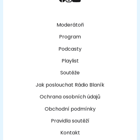
Moderátoři
Program
Podcasty
Playlist
Soutěže
Jak poslouchat Rádio Blaník
Ochrana osobních údajů
Obchodní podmínky
Pravidla soutěží
Kontakt