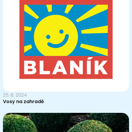
25. 8. 2024
Vosy na zahradě