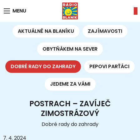
MENU
AKTUÁLNĚ NA BLANÍKU
ZAJÍMAVOSTI
OBYTŇÁKEM NA SEVER
DOBRÉ RADY DO ZAHRADY
PEPOVI PARŤÁCI
JEDEME ZA VÁMI
POSTRACH – ZAVÍJEČ
ZIMOSTRÁZOVÝ
Dobré rady do zahrady
7. 4. 2024