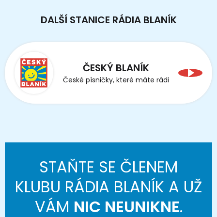
DALŠÍ STANICE RÁDIA BLANÍK
ČESKÝ BLANÍK
České písničky, které máte rádi
STAŇTE SE ČLENEM
KLUBU RÁDIA BLANÍK A UŽ
VÁM
NIC NEUNIKNE
.