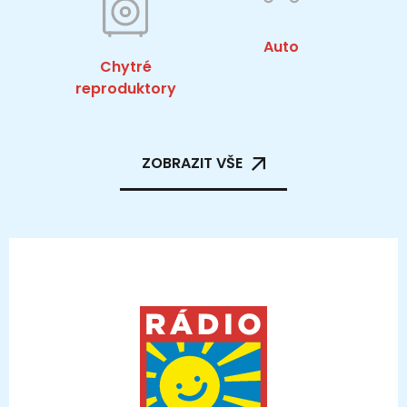
Auto
Chytré
reproduktory
ZOBRAZIT VŠE