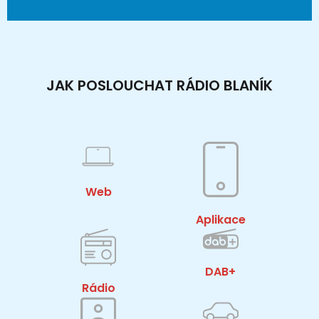
JAK POSLOUCHAT RÁDIO BLANÍK
Web
Aplikace
DAB+
Rádio