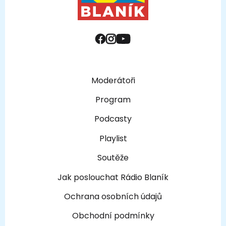
Moderátoři
Program
Podcasty
Playlist
Soutěže
Jak poslouchat Rádio Blaník
Ochrana osobních údajů
Obchodní podmínky