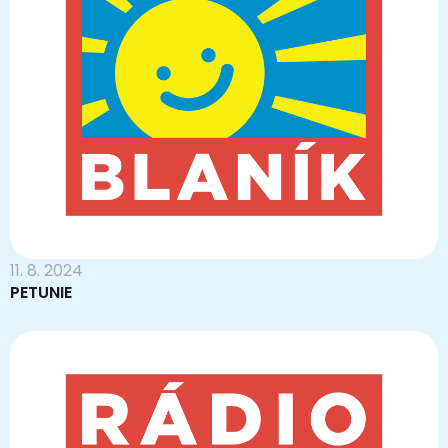
11. 8. 2024
PETUNIE