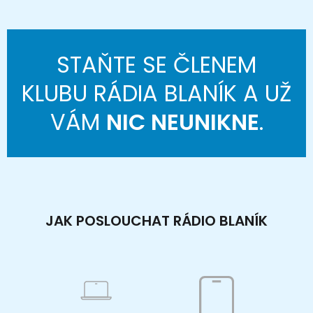
STAŇTE SE ČLENEM
KLUBU RÁDIA BLANÍK A UŽ
VÁM
NIC NEUNIKNE
.
JAK POSLOUCHAT RÁDIO BLANÍK