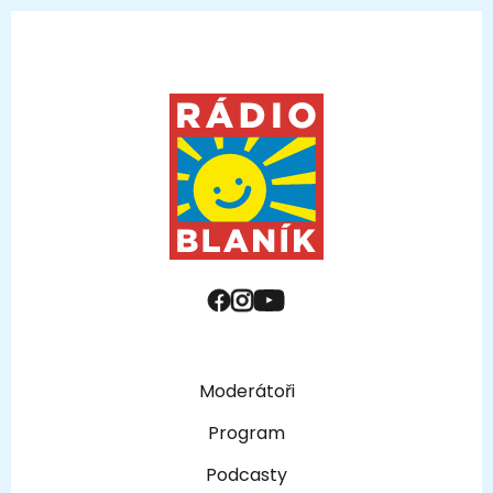
Moderátoři
Program
Podcasty