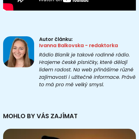
Autor článku:
Ivanna Balkovska - redaktorka
Rádio Blaník je takové rodinné rádio.
Hrajeme české písničky, které dělají
lidem radost. Na web přinášíme různé
zajímavosti i užitečné informace. Právě
to má pro mě velký smysl.
MOHLO BY VÁS ZAJÍMAT