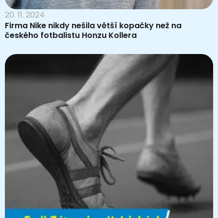
20. 11. 2024
Firma Nike nikdy nešila větší kopačky než na
českého fotbalistu Honzu Kollera