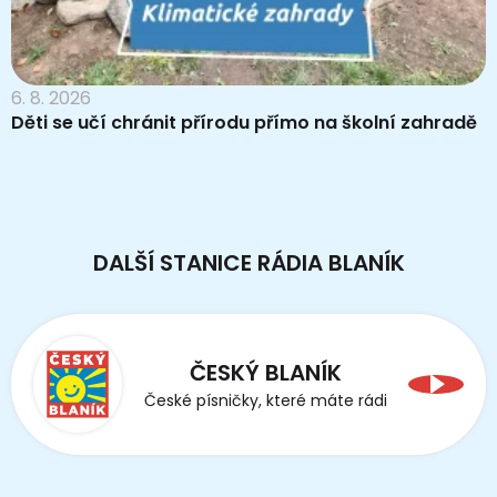
6. 8. 2026
Děti se učí chránit přírodu přímo na školní zahradě
DALŠÍ STANICE RÁDIA BLANÍK
ČESKÝ BLANÍK
České písničky, které máte rádi