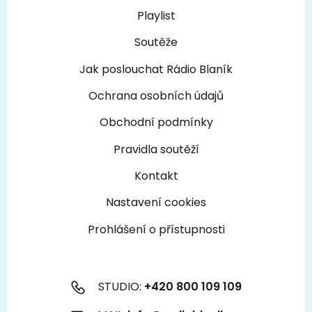
Playlist
Soutěže
Jak poslouchat Rádio Blaník
Ochrana osobních údajů
Obchodní podmínky
Pravidla soutěží
Kontakt
Nastavení cookies
Prohlášení o přístupnosti
STUDIO:
+420 800 109 109