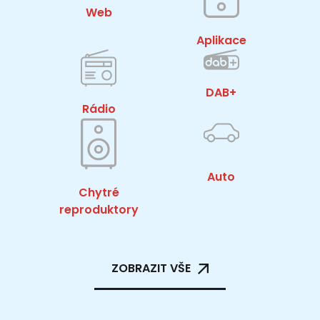
Web
Aplikace
DAB+
Rádio
Auto
Chytré
reproduktory
ZOBRAZIT VŠE