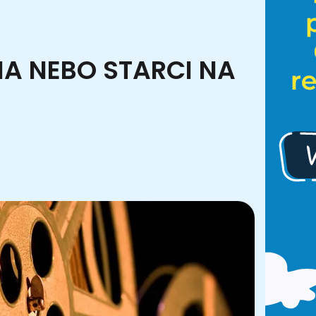
NA NEBO STARCI NA