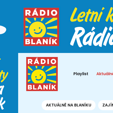
Playlist
Aktuáln
AKTUÁLNĚ NA BLANÍKU
ZAJÍ