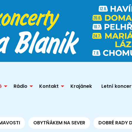
ě
Rádio
Kontakt
Krajánek
Letní koncer
MAVOSTI
OBYTŇÁKEM NA SEVER
DOBRÉ RADY 