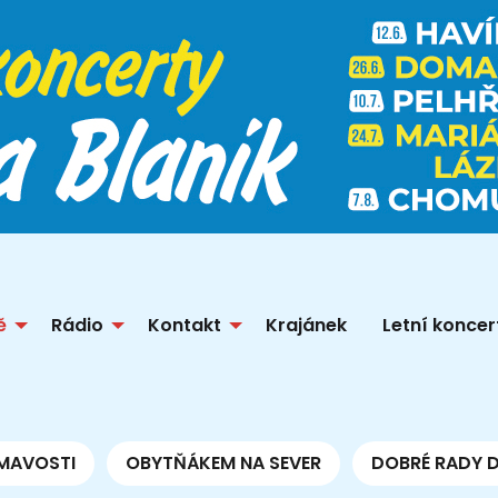
ě
Rádio
Kontakt
Krajánek
Letní koncer
MAVOSTI
OBYTŇÁKEM NA SEVER
DOBRÉ RADY 