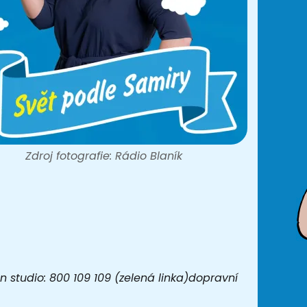
Zdroj fotografie: Rádio Blaník
 studio: 800 109 109 (zelená linka)dopravní