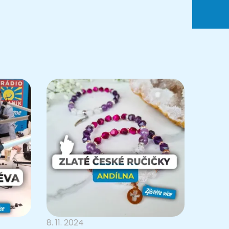
8. 11. 2024