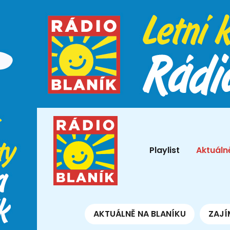
Playlist
Aktuáln
AKTUÁLNĚ NA BLANÍKU
ZAJÍ