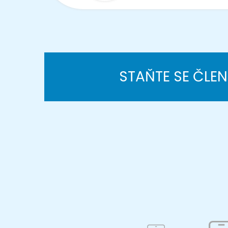
STAŇTE SE ČLE