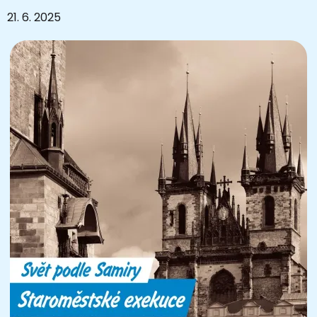
21. 6. 2025