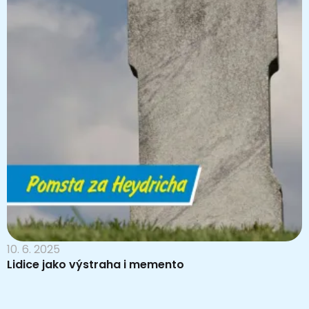
10. 6. 2025
Lidice jako výstraha i memento