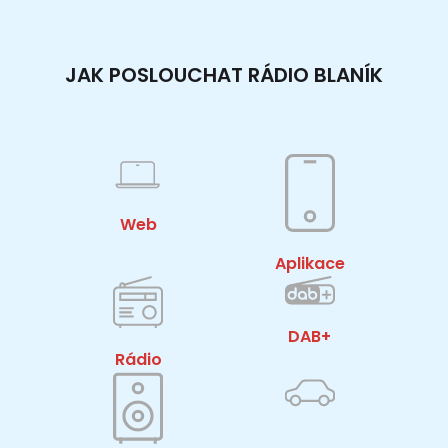
JAK POSLOUCHAT RÁDIO BLANÍK
Web
Aplikace
DAB+
Rádio