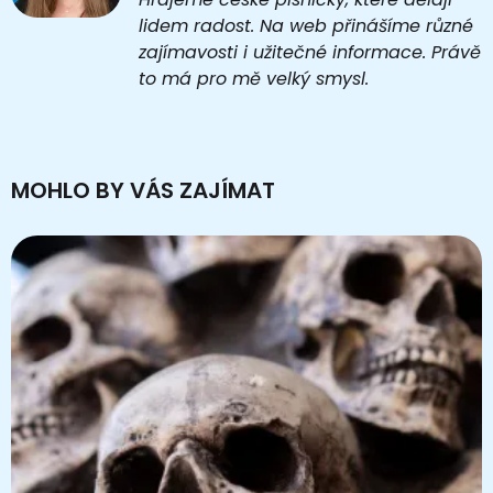
lidem radost. Na web přinášíme různé
zajímavosti i užitečné informace. Právě
to má pro mě velký smysl.
MOHLO BY VÁS ZAJÍMAT