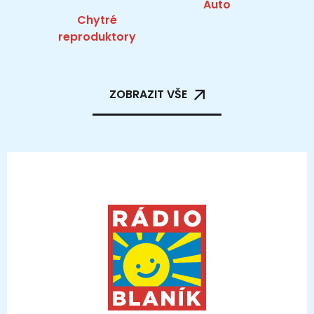
Auto
Chytré
reproduktory
ZOBRAZIT VŠE