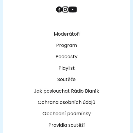
Moderátoři
Program
Podcasty
Playlist
Soutěže
Jak poslouchat Rádio Blaník
Ochrana osobních údajů
Obchodní podmínky
Pravidla soutěží