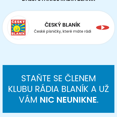
ČESKÝ BLANÍK
České písničky, které máte rádi
STAŇTE SE ČLENEM
KLUBU RÁDIA BLANÍK A UŽ
VÁM
NIC NEUNIKNE
.