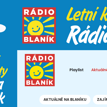
Playlist
Aktuáln
AKTUÁLNĚ NA BLANÍKU
ZAJÍ