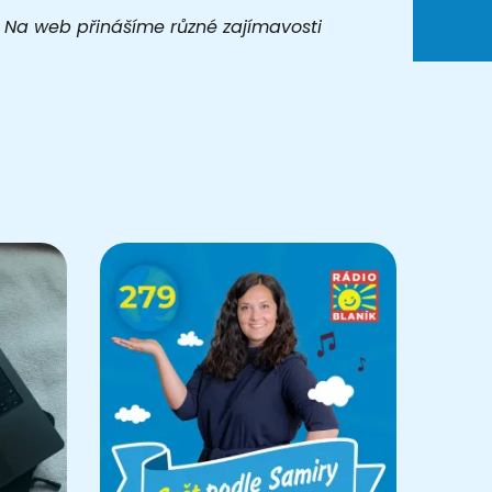
t. Na web přinášíme různé zajímavosti