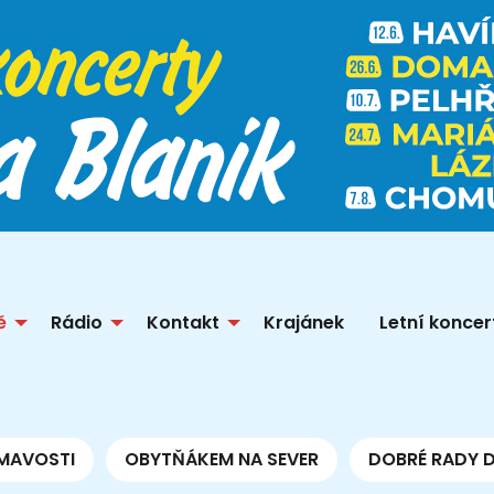
ě
Rádio
Kontakt
Krajánek
Letní koncer
MAVOSTI
OBYTŇÁKEM NA SEVER
DOBRÉ RADY 