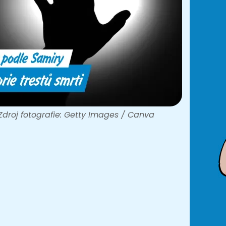
Zdroj fotografie: Getty Images / Canva