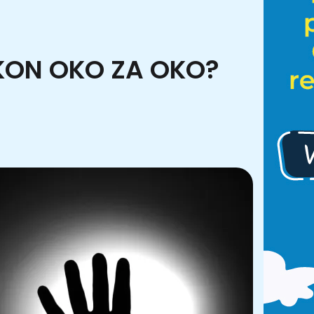
ZÁKON OKO ZA OKO?