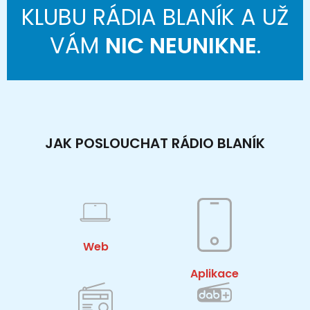
KLUBU RÁDIA BLANÍK A UŽ
VÁM
NIC NEUNIKNE
.
JAK POSLOUCHAT RÁDIO BLANÍK
Web
Aplikace