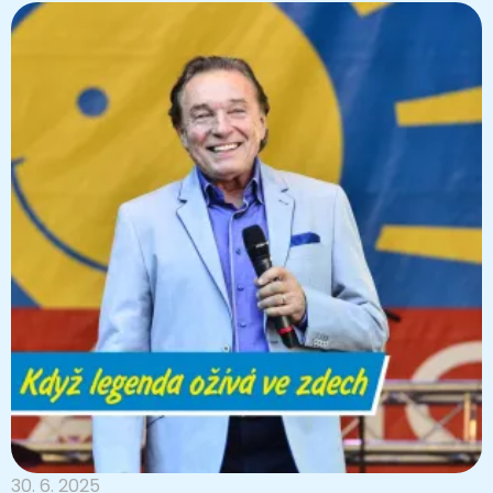
30. 6. 2025