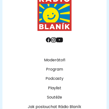
Moderátoři
Program
Podcasty
Playlist
Soutěže
Jak poslouchat Rádio Blaník