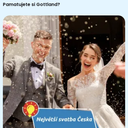
Pamatujete si Gottland?