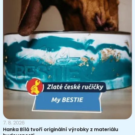
7. 8. 2026
Hanka Bílá tvoří originální výrobky z materiálu