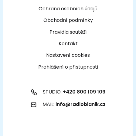
Ochrana osobních údajů
Obchodní podmínky
Pravidla soutěží
Kontakt
Nastavení cookies
Prohlášení o přístupnosti
STUDIO:
+420 800 109 109
MAIL:
info@radioblanik.cz