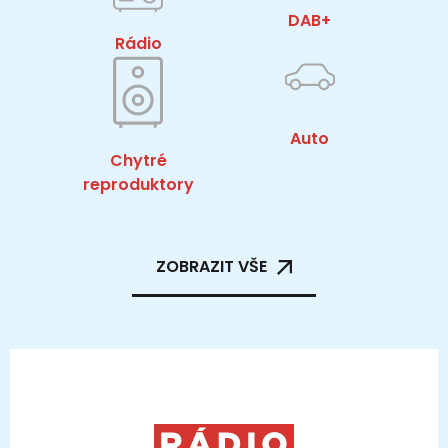
DAB+
Rádio
Auto
Chytré
reproduktory
ZOBRAZIT VŠE