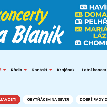
ě
Rádio
Kontakt
Krajánek
Letní koncer
MAVOSTI
OBYTŇÁKEM NA SEVER
DOBRÉ RADY 