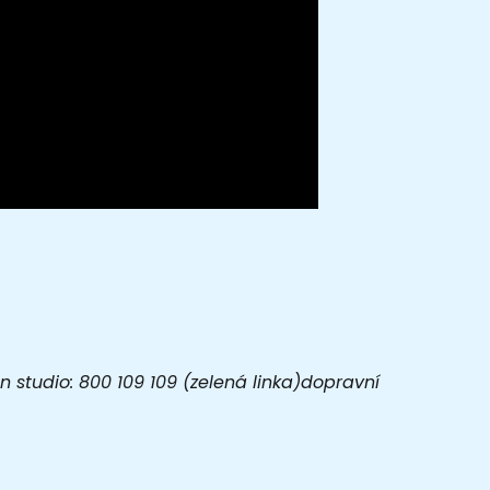
 studio: 800 109 109 (zelená linka)dopravní