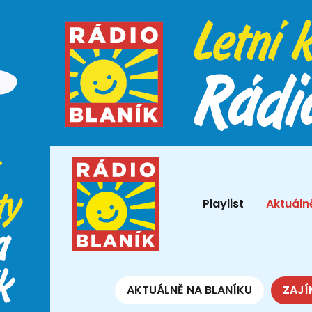
Playlist
Aktuáln
AKTUÁLNĚ NA BLANÍKU
ZAJÍ