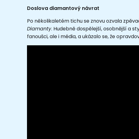
Doslova diamantový návrat
Po několikaletém tichu se znovu ozvala zpěva
Diamanty
. Hudebně dospělejší, osobnější a sty
fanoušci, ale i média, a ukázalo se, že opravdo