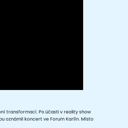
bní transformací. Po účasti v reality show
ou oznámil koncert ve Forum Karlín. Místo