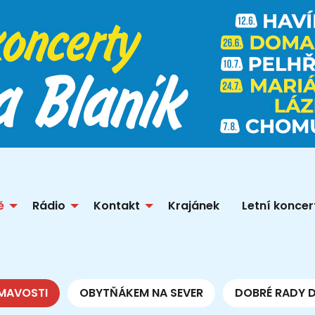
ě
Rádio
Kontakt
Krajánek
Letní koncer
MAVOSTI
OBYTŇÁKEM NA SEVER
DOBRÉ RADY 