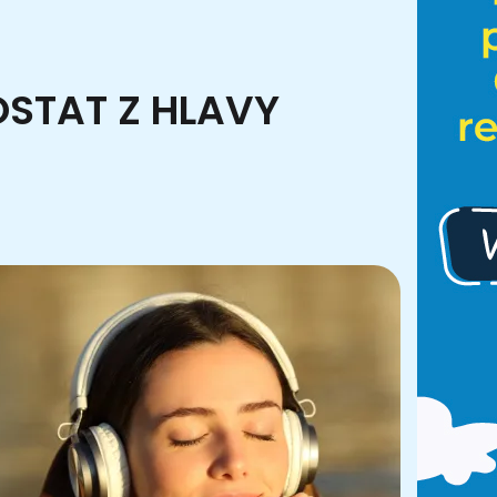
OSTAT Z HLAVY