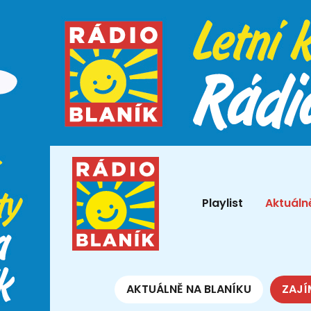
Playlist
Aktuáln
AKTUÁLNĚ NA BLANÍKU
ZAJÍ